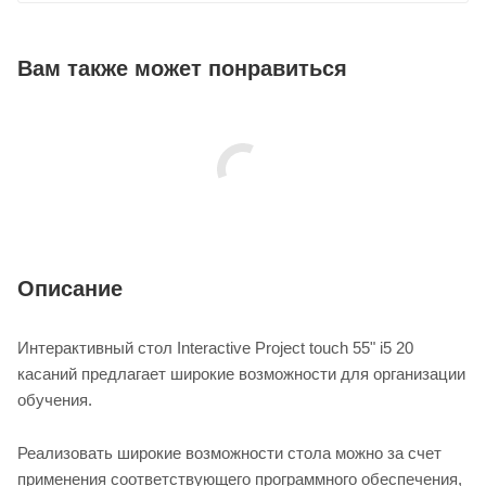
Вам также может понравиться
Описание
Интерактивный стол Interactive Project touch 55" i5 20
касаний предлагает широкие возможности для организации
обучения.
Реализовать широкие возможности стола можно за счет
применения соответствующего программного обеспечения,