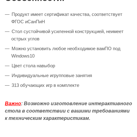
Продукт имеет сертификат качества, соответствует
ФГОС иСанПиН
Cтол сустойчивой усиленной конструкцией, неимеет
острых углов
Можно установить любое необходимое вамПО под
Windows10
Цвет стола навыбор
Индивидуальные игрупповые занятия
313 обучающих игр в комплекте
Важно
: Возможно изготовление интерактивного
стола в соответствии с вашими требованиями
к техническим характеристикам.