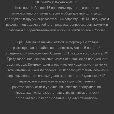
2015-2026 © It-concept16.ru
Компания It-Concept16 специализируется на поставке
интерактивного и компьютерного оборудования для школ,
колледжей и других образовательных учреждений. Мы подбираем
решения под задачи учебного процесса, сопровождаем закупки и
работаем с образовательными организациями по всей России.
Обращаем ваше внимание! Вся информация о товаре,
размещенная на сайте, не является публичной офертой,
определяемой положениями Статьи 437 Гражданского кодекса РФ.
Представленное изображение может отличаться от полученного
вами товара. Комплектация и технические характеристики могут
быть изменены. Сайт it-concept16.ru использует файлы cookies и
сервисы сбора технических данных посетителей (данные об IP-
адресе, местоположении и др.) для обеспечения
работоспособности и улучшения качества обслуживания.
Продолжая использовать наш сайт, вы автоматически
соглашаетесь с использованием данных технологий.