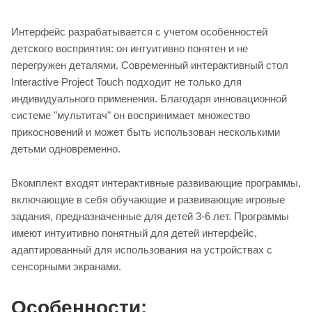
Интерфейс разрабатывается с учетом особенностей
детского восприятия: он интуитивно понятен и не
перегружен деталями. Современный интерактивный стол
Interactive Project Touch подходит не только для
индивидуального применения. Благодаря инновационной
системе "мультитач" он воспринимает множество
прикосновений и может быть использован несколькими
детьми одновременно.
Вкомплект входят интерактивные развивающие программы,
включающие в себя обучающие и развивающие игровые
задания, предназначенные для детей 3-6 лет. Программы
имеют интуитивно понятный для детей интерфейс,
адаптированный для использования на устройствах с
сенсорными экранами.
Особенности: