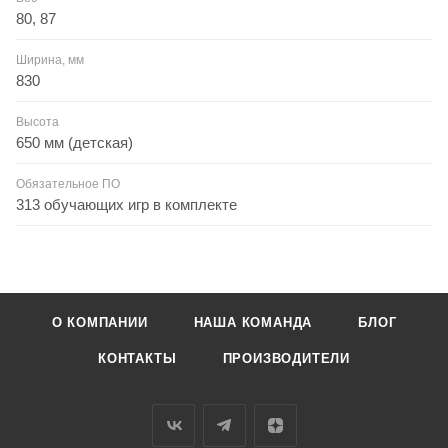
80, 87
Ширина, мм
830
Высота
650 мм (детская)
Обязательное ПО
313 обучающих игр в комплекте
О КОМПАНИИ
НАША КОМАНДА
БЛОГ
КОНТАКТЫ
ПРОИЗВОДИТЕЛИ