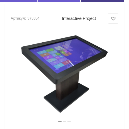
Interactive Project
Артикул:
375354