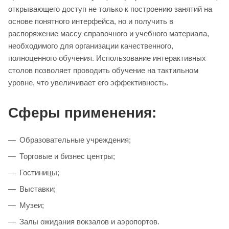
открывающего доступ не только к построению занятий на
основе понятного интерфейса, но и получить в
распоряжение массу справочного и учебного материала,
необходимого для организации качественного,
полноценного обучения. Использование интерактивных
столов позволяет проводить обучение на тактильном
уровне, что увеличивает его эффективность.
Сферы применения:
Образовательные учреждения;
Торговые и бизнес центры;
Гостиницы;
Выставки;
Музеи;
Залы ожидания вокзалов и аэропортов.