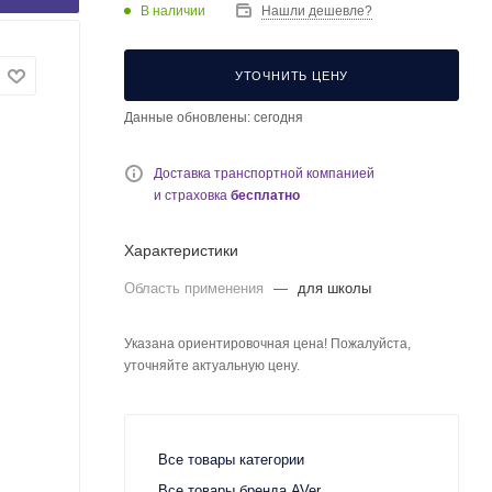
В наличии
Нашли дешевле?
УТОЧНИТЬ ЦЕНУ
Данные обновлены: сегодня
Доставка транспортной компанией
и страховка
бесплатно
Характеристики
Область применения
—
для школы
Указана ориентировочная цена! Пожалуйста,
уточняйте актуальную цену.
Все товары категории
Все товары бренда AVer