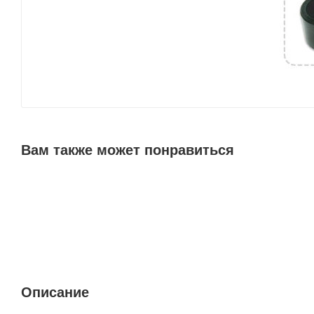
Вам также может понравиться
Описание