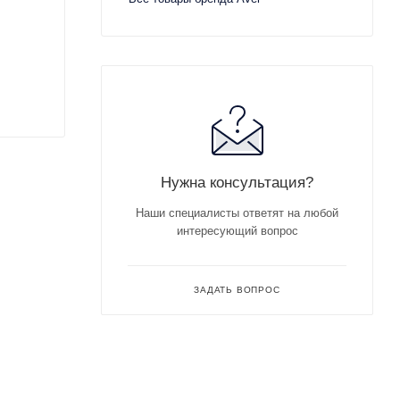
Нужна консультация?
Наши специалисты ответят на любой
интересующий вопрос
ЗАДАТЬ ВОПРОС