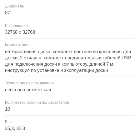
Диагональ
87
Разрешение
32768 х 32768
Комплектация
интерактивная доска, комплект настенного крепления для
доски, 2 стилуса, комплект соединительных кабелей USB
для подключения доски к компьютеру, длиной 7 м.,
инструкция по установке и эксплуатации доски
Технология распознавания
сенсорно-оптическая
Количество касаний пользователей
10
Вес
35,3, 32,3