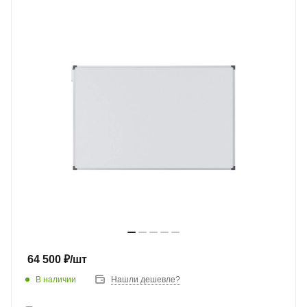
64 500
₽
/шт
В наличии
Нашли дешевле?