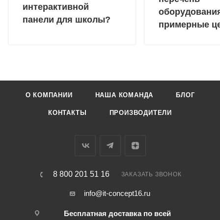
интерактивной
оборудовани
панели для школы?
примерные ц
О КОМПАНИИ
НАША КОМАНДА
БЛОГ
КОНТАКТЫ
ПРОИЗВОДИТЕЛИ
8 800 201 51 16
ЗАКАЗАТЬ ЗВОНОК
info@it-concept16.ru
Бесплатная доставка по всей