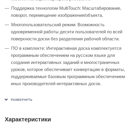
Поддержка технологии MultiTouch: Масштабирование,
поворот, перемещение изображения/объекта.
Многопользовательский режим: Возможность
одновременной работы десяти пользователей по всей
поверхности доски без разделения рабочей области.
ПО в комплекте: Интерактивная доска комплектуется
программным обеспечением на русском языке для
создания интерактивных заданий и многостраничных
уроков, которое обеспечивает конвертацию в форматы,
поддерживаемые базовым программным обеспечением
иных производителей интерактивных досок.
Характеристики