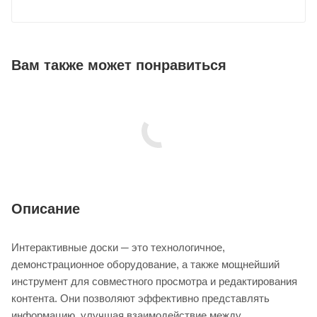
Вам также может понравиться
Описание
Интерактивные доски ─ это технологичное,
демонстрационное оборудование, а также мощнейший
инструмент для совместного просмотра и редактирования
контента. Они позволяют эффективно представлять
информацию, улучшая взаимодействие между