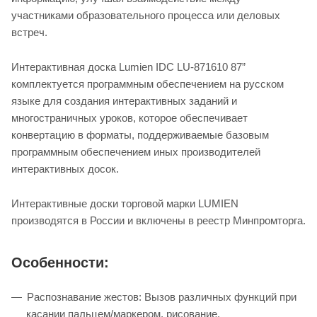
участниками образовательного процесса или деловых
встреч.
Интерактивная доска Lumien IDC LU-871610 87”
комплектуется программным обеспечением на русском
языке для создания интерактивных заданий и
многостраничных уроков, которое обеспечивает
конвертацию в форматы, поддерживаемые базовым
программным обеспечением иных производителей
интерактивных досок.
Интерактивные доски торговой марки LUMIEN
производятся в России и включены в реестр Минпромторга.
Особенности:
Распознавание жестов: Вызов различных функций при
касании пальцем/маркером, рисование.