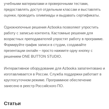
учебными материалами и проверочными тестами,
предоставлять доступ отдельным классам и выставлять
оценки, проводить олимпиады и выдавать сертификаты.
Однокнопочные решения Azbooka позволяют упростить
работу с записью контента. Кастомные решения для
возрастных преподавателей упростят работу в программе.
Формируйте график записи в студии, создавайте
презентации онлайн – просто нажмите одну кнопку с
решением ONE BUTTON STUDIO.
Интерактивное оборудование для Azbooka запатентовано и
изготавливается в России. Служба поддержки работает в
круглосуточном режиме. Программное обеспечение
занесено в реестр Российского ПО.
Статьи