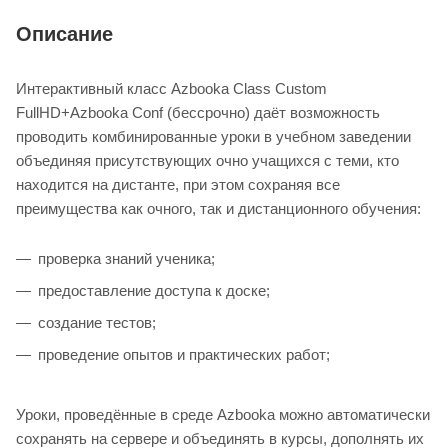
Описание
Интерактивный класс Azbooka Class Custom
FullHD+Azbooka Conf (бессрочно) даёт возможность
проводить комбинированные уроки в учебном заведении
объединяя присутствующих очно учащихся с теми, кто
находится на дистанте, при этом сохраняя все
преимущества как очного, так и дистанционного обучения:
проверка знаний ученика;
предоставление доступа к доске;
создание тестов;
проведение опытов и практических работ;
Уроки, проведённые в среде Azbooka можно автоматически
сохранять на сервере и объединять в курсы, дополнять их