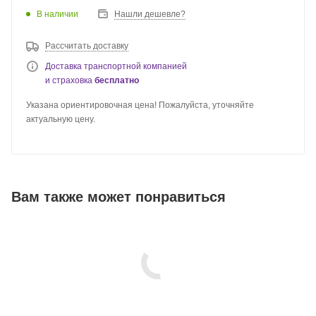
В наличии
Нашли дешевле?
Рассчитать доставку
Доставка транспортной компанией
и страховка
бесплатно
Указана ориентировочная цена! Пожалуйста, уточняйте
актуальную цену.
Вам также может понравиться