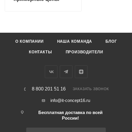
О КОМПАНИИ
НАША КОМАНДА
БЛОГ
КОНТАКТЫ
ПРОИЗВОДИТЕЛИ
8 800 201 51 16
ЗАКАЗАТЬ ЗВОНОК
info@it-concept16.ru
Бесплатная доставка по всей
России!