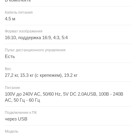
Кабель питания
4.5 м
Формат изображения
16:10, поддержка 16:9, 4:3, 5:4
Пульт дистанционного управления
Есть
Вес
27,2 кг, 15.3 кг (с крепежем), 19.2 кг
Питание
100V до 240V AC, 50/60 Hz, 5V DC 2.0AUSB, 100В - 240В
AC, 50 Гц - 60 Гц
Подключение к ПК
через USB
Модель