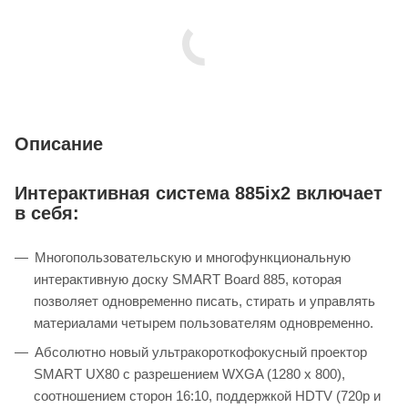
Описание
Интерактивная система 885ix2 включает
в себя:
Многопользовательскую и многофункциональную
интерактивную доску SMART Board 885, которая
позволяет одновременно писать, стирать и управлять
материалами четырем пользователям одновременно.
Абсолютно новый ультракороткофокусный проектор
SMART UX80 с разрешением WXGA (1280 x 800),
соотношением сторон 16:10, поддержкой HDTV (720p и