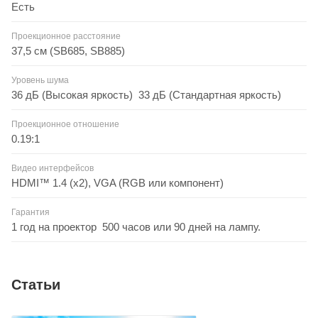
Есть
Проекционное расстояние
37,5 см (SB685, SB885)
Уровень шума
36 дБ (Высокая яркость) 33 дБ (Стандартная яркость)
Проекционное отношение
0.19:1
Видео интерфейсов
HDMI™ 1.4 (x2), VGA (RGB или компонент)
Гарантия
1 год на проектор 500 часов или 90 дней на лампу.
Статьи