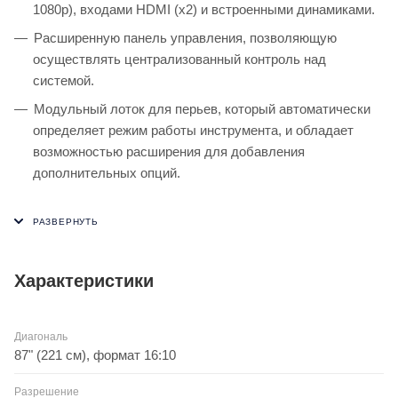
1080p), входами HDMI (x2) и встроенными динамиками.
Расширенную панель управления, позволяющую
осуществлять централизованный контроль над
системой.
Модульный лоток для перьев, который автоматически
определяет режим работы инструмента, и обладает
возможностью расширения для добавления
дополнительных опций.
Характеристики
Диагональ
87" (221 см), формат 16:10
Разрешение