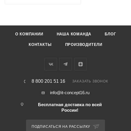
О КОМПАНИИ
НАША КОМАНДА
БЛОГ
КОНТАКТЫ
ПРОИЗВОДИТЕЛИ
8 800 201 51 16
ЗАКАЗАТЬ ЗВОНОК
info@it-concept16.ru
Бесплатная доставка по всей
России!
ПОДПИСАТЬСЯ НА РАССЫЛКУ