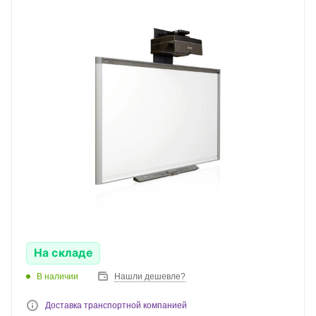
На складе
В наличии
Нашли дешевле?
Доставка транспортной компанией