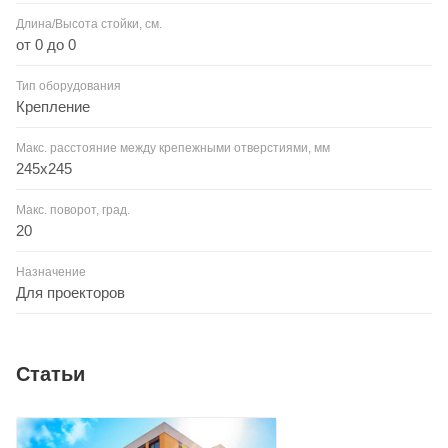
Длина/Высота стойки, см.
от 0 до 0
Тип оборудования
Крепление
Макс. расстояние между крепежными отверстиями, мм
245х245
Макс. поворот, град.
20
Назначение
Для проекторов
Статьи