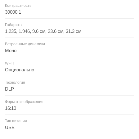
Контрастность
30000:1
Габариты
1.235, 1.946, 9.6 см, 23.6 см, 31.3 см
Встроенные динамики
Моно
WI-FI
Опционально
Технология
DLP
Формат изображения
16:10
Тип питания
USB