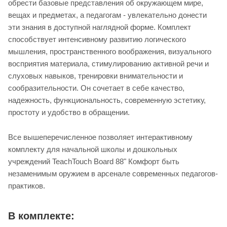
обрести базовые представления об окружающем мире,
вещах и предметах, а педагогам - увлекательно донести
эти знания в доступной наглядной форме. Комплект
способствует интенсивному развитию логического
мышления, пространственного воображения, визуального
восприятия материала, стимулированию активной речи и
слуховых навыков, тренировки внимательности и
сообразительности. Он сочетает в себе качество,
надежность, функциональность, современную эстетику,
простоту и удобство в обращении.
Все вышеперечисленное позволяет интерактивному
комплекту для начальной школы и дошкольных
учреждений TeachTouch Board 88" Комфорт быть
незаменимым оружием в арсенале современных педагогов-
практиков.
В комплекте: