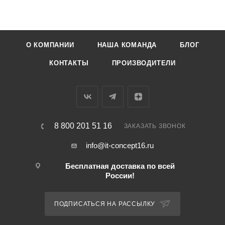
О КОМПАНИИ
НАША КОМАНДА
БЛОГ
КОНТАКТЫ
ПРОИЗВОДИТЕЛИ
8 800 201 51 16
ЗАКАЗАТЬ ЗВОНОК
info@it-concept16.ru
Бесплатная доставка по всей
России!
ПОДПИСАТЬСЯ НА РАССЫЛКУ