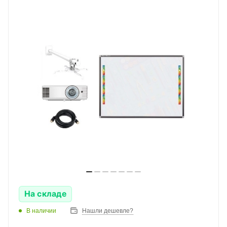
На складе
В наличии
Нашли дешевле?