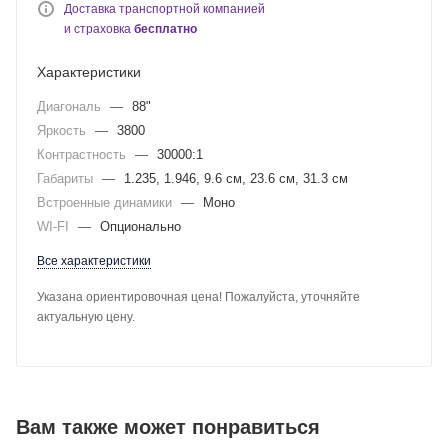
Доставка транспортной компанией
и страховка
бесплатно
Характеристики
Диагональ
—
88"
Яркость
—
3800
Контрастность
—
30000:1
Габариты
—
1.235, 1.946, 9.6 см, 23.6 см, 31.3 см
Встроенные динамики
—
Моно
WI-FI
—
Опционально
Все характеристики
Указана ориентировочная цена! Пожалуйста, уточняйте
актуальную цену.
Вам также может понравиться