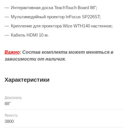
Интерактивная доска TeachTouch Board 88";
Мультимедийный проектор InFocus SP226ST;
Крепление для проектора Wize WTH140 настенное;
Кабель HDMI 10 м.
Важно
: Состав комплекта может меняться в
зависимости от наличия.
Характеристики
Диагональ
88"
Яркость
3800