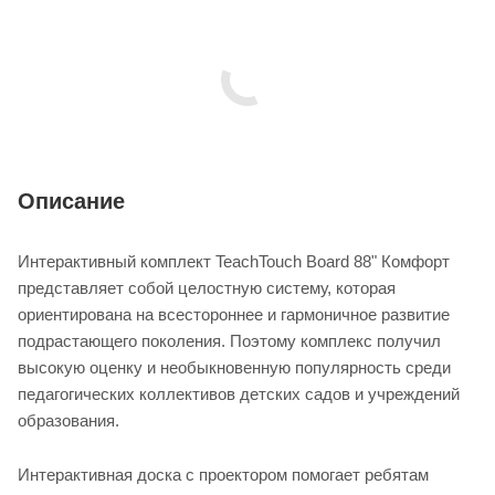
Описание
Интерактивный комплект TeachTouch Board 88" Комфорт
представляет собой целостную систему, которая
ориентирована на всестороннее и гармоничное развитие
подрастающего поколения. Поэтому комплекс получил
высокую оценку и необыкновенную популярность среди
педагогических коллективов детских садов и учреждений
образования.
Интерактивная доска с проектором помогает ребятам