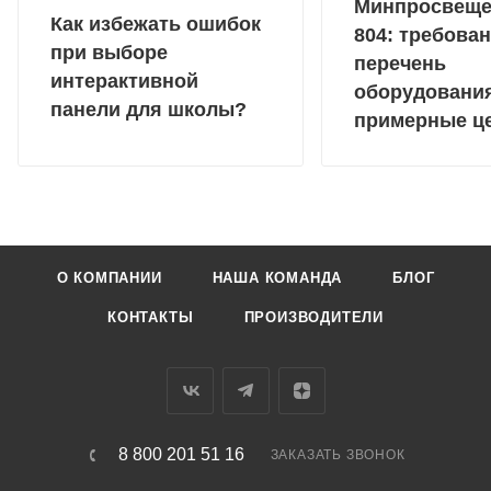
Минпросвещ
Как избежать ошибок
804: требован
при выборе
перечень
интерактивной
оборудовани
панели для школы?
примерные ц
О КОМПАНИИ
НАША КОМАНДА
БЛОГ
КОНТАКТЫ
ПРОИЗВОДИТЕЛИ
8 800 201 51 16
ЗАКАЗАТЬ ЗВОНОК