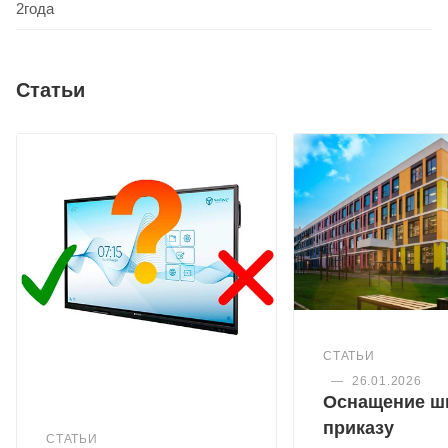
2года
Статьи
СТАТЬИ
—
26.01.2026
Оснащение ш
приказу
СТАТЬИ