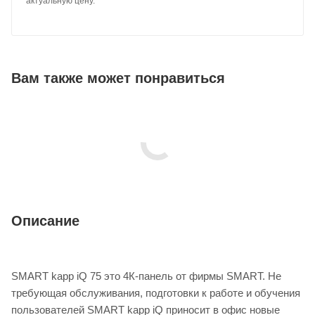
актуальную цену.
Вам также может понравиться
Описание
SMART kapp iQ 75 это 4К-панель от фирмы SMART. Не
требующая обслуживания, подготовки к работе и обучения
пользователей SMART kapp iQ приносит в офис новые