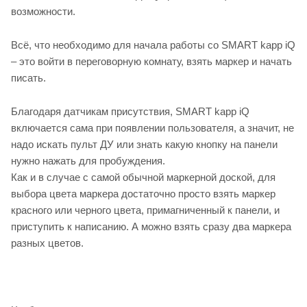
возможности.
Всё, что необходимо для начала работы со SMART kapp iQ
– это войти в переговорную комнату, взять маркер и начать
писать.
Благодаря датчикам присутствия, SMART kapp iQ
включается сама при появлении пользователя, а значит, не
надо искать пульт ДУ или знать какую кнопку на панели
нужно нажать для пробуждения.
Как и в случае с самой обычной маркерной доской, для
выбора цвета маркера достаточно просто взять маркер
красного или черного цвета, примагниченный к панели, и
приступить к написанию. А можно взять сразу два маркера
разных цветов.