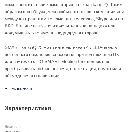
может вносить свои комментарии на экран kapp iQ. Таким
образом при обсуждении любых вопросов в компании или
между контрагентами с помощью телефона, Skype или по
ВКС, больше не нужно изъясняться «на пальцах» или
додумывать, что имела ввиду другая сторона.
SMART kapp iQ 75 – это интерактивная 4K LED-панель
последнего поколения, способная, при подключении ПК
или ноутбука с ПО SMART Meeting Pro, полностью
преобразовать любые встречи, презентации, обучения и
обсуждения в организации.
Характеристики
Диагональ