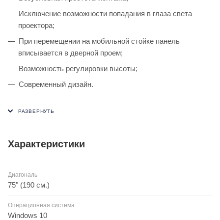
Исключение возможности попадания в глаза света
проектора;
При перемещении на мобильной стойке панель
вписывается в дверной проем;
Возможность регулировки высоты;
Современный дизайн.
Характеристики
Диагональ
75" (190 см.)
Операционная система
Windows 10