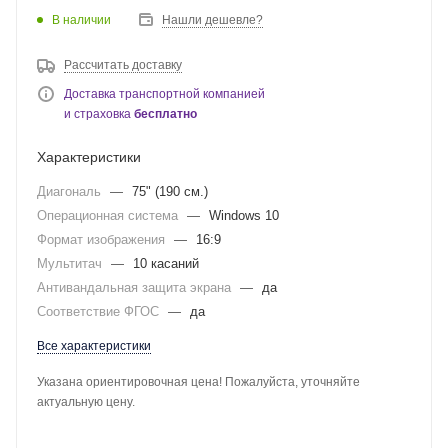
В наличии
Нашли дешевле?
Рассчитать доставку
Доставка транспортной компанией
и страховка
бесплатно
Характеристики
Диагональ
—
75" (190 см.)
Операционная система
—
Windows 10
Формат изображения
—
16:9
Мультитач
—
10 касаний
Антивандальная защита экрана
—
да
Соответствие ФГОС
—
да
Все характеристики
Указана ориентировочная цена! Пожалуйста, уточняйте
актуальную цену.