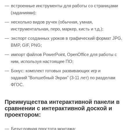
встроенные инструменты для работы со страницами
(заданиями);
несколько видов ручек (обычная, умная,
инструментальная, перо, маркер, кисть и т.д.);
экспорт созданных уроков в графический формат JPG,
BMP, GIF, PNG;
импорт файлов PowerPoint, OpenOffice для работы с
ним, используя настоящее ПО;
Бонус: комплект готовых развивающих игр и
заданий "Волшебный Экран" (3-11 лет) по разделам
ФГОС.
Преимущества интерактивной панели в
сравнении с интерактивной доской и
проектором:
Безусловная простота монтажа;