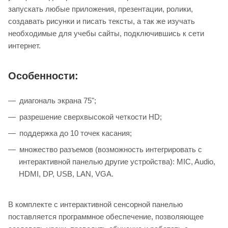
запускать любые приложения, презентации, ролики,
создавать рисунки и писать тексты, а так же изучать
необходимые для учебы сайты, подключившись к сети
интернет.
Особенности:
диагональ экрана 75";
разрешение сверхвысокой четкости HD;
поддержка до 10 точек касания;
множество разъемов (возможность интегрировать с
интерактивной панелью другие устройства): MIC, Audio,
HDMI, DP, USB, LAN, VGA.
В комплекте с интерактивной сенсорной панелью
поставляется программное обеспечение, позволяющее