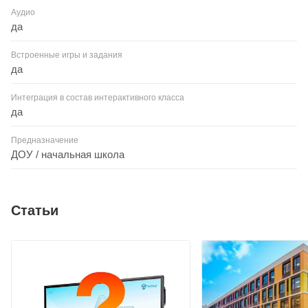
Аудио
да
Встроенные игры и задания
да
Интеграция в состав интерактивного класса
да
Предназначение
ДОУ / начальная школа
Статьи