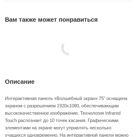
Вам также может понравиться
Описание
Интерактивная панель «Волшебный экран» 75" оснащена
экраном с разрешением 1920x1080, обеспечивающим
высококачественное изображение. Технология Infrared
Touch распознает до 10 точек касания. Графическими
элементами на экране могут управлять несколько
учащихся одновременно. На интерактивной панели можно