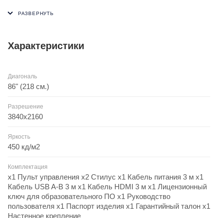
Характеристики
Диагональ
86" (218 см.)
Разрешение
3840x2160
Яркость
450 кд/м2
Комплектация
х1 Пульт управления х2 Стилус х1 Кабель питания 3 м х1
Кабель USB A-B 3 м х1 Кабель HDMI 3 м х1 Лицензионный
ключ для образовательного ПО x1 Руководство
пользователя х1 Паспорт изделия х1 Гарантийный талон х1
Настенное крепление