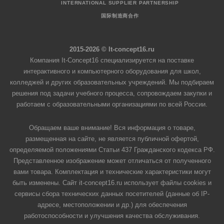
INTERNATIONAL SUPPLIER PARTNERSHIP
国际制造商合作
2015-2026 © It-concept16.ru
Компания It-Concept16 специализируется на поставке
интерактивного и компьютерного оборудования для школ,
колледжей и других образовательных учреждений. Мы подбираем
решения под задачи учебного процесса, сопровождаем закупки и
работаем с образовательными организациями по всей России.
Обращаем ваше внимание! Вся информация о товаре,
размещенная на сайте, не является публичной офертой,
определяемой положениями Статьи 437 Гражданского кодекса РФ.
Представленное изображение может отличаться от полученного
вами товара. Комплектация и технические характеристики могут
быть изменены. Сайт it-concept16.ru использует файлы cookies и
сервисы сбора технических данных посетителей (данные об IP-
адресе, местоположении и др.) для обеспечения
работоспособности и улучшения качества обслуживания.