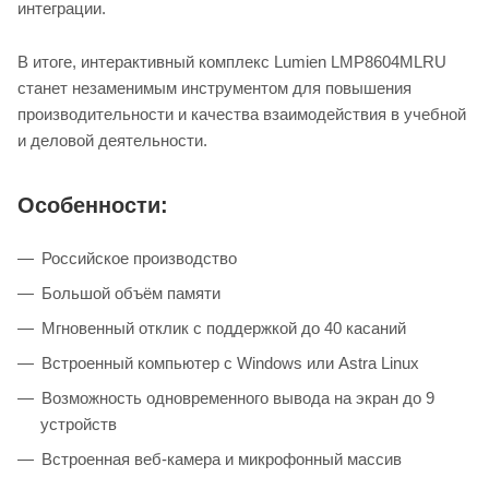
интеграции.
В итоге, интерактивный комплекс Lumien LMP8604MLRU
станет незаменимым инструментом для повышения
производительности и качества взаимодействия в учебной
и деловой деятельности.
Особенности:
Российское производство
Большой объём памяти
Мгновенный отклик с поддержкой до 40 касаний
Встроенный компьютер с Windows или Astra Linux
Возможность одновременного вывода на экран до 9
устройств
Встроенная веб-камера и микрофонный массив