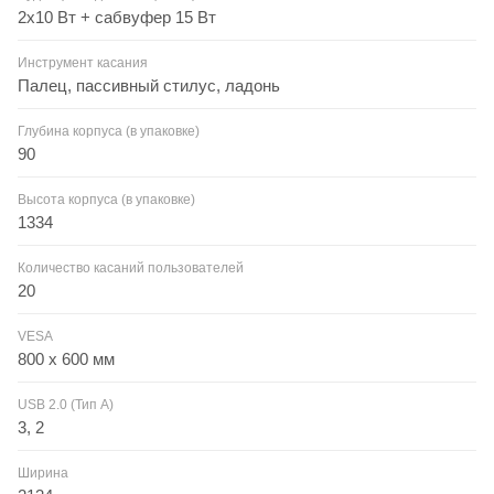
2x10 Вт + сабвуфер 15 Вт
Инструмент касания
Палец, пассивный стилус, ладонь
Глубина корпуса (в упаковке)
90
Высота корпуса (в упаковке)
1334
Количество касаний пользователей
20
VESA
800 x 600 мм
USB 2.0 (Тип А)
3, 2
Ширина