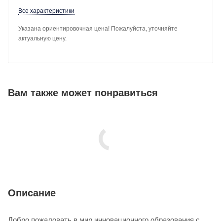
Все характеристики
Указана ориентировочная цена! Пожалуйста, уточняйте
актуальную цену.
Вам также может понравиться
Описание
Добро пожаловать в мир инновационного образования с