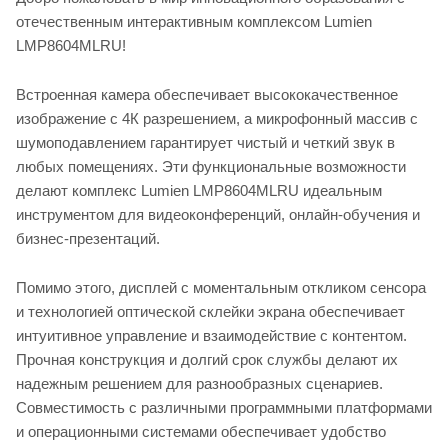
отечественным интерактивным комплексом Lumien
LMP8604MLRU!
Встроенная камера обеспечивает высококачественное
изображение с 4К разрешением, а микрофонный массив с
шумоподавлением гарантирует чистый и четкий звук в
любых помещениях. Эти функциональные возможности
делают комплекс Lumien LMP8604MLRU идеальным
инструментом для видеоконференций, онлайн-обучения и
бизнес-презентаций.
Помимо этого, дисплей с моментальным откликом сенсора
и технологией оптической склейки экрана обеспечивает
интуитивное управление и взаимодействие с контентом.
Прочная конструкция и долгий срок службы делают их
надежным решением для разнообразных сценариев.
Совместимость с различными программными платформами
и операционными системами обеспечивает удобство