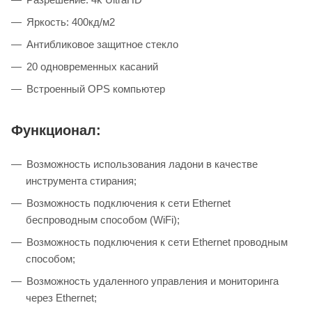
Яркость: 400кд/м2
Антибликовое защитное стекло
20 одновременных касаний
Встроенный OPS компьютер
Функционал:
Возможность использования ладони в качестве
инструмента стирания;
Возможность подключения к сети Ethernet
беспроводным способом (WiFi);
Возможность подключения к сети Ethernet проводным
способом;
Возможность удаленного управления и мониторинга
через Ethernet;