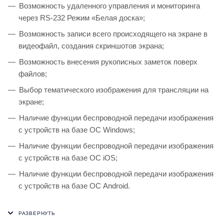
Возможность удаленного управления и мониторинга
через RS-232 Режим «Белая доска»;
Возможность записи всего происходящего на экране в
видеофайл, создания скриншотов экрана;
Возможность внесения рукописных заметок поверх
файлов;
Выбор тематического изображения для трансляции на
экране;
Наличие функции беспроводной передачи изображения
с устройств на базе ОС Windows;
Наличие функции беспроводной передачи изображения
с устройств на базе ОС iOS;
Наличие функции беспроводной передачи изображения
с устройств на базе ОС Android.