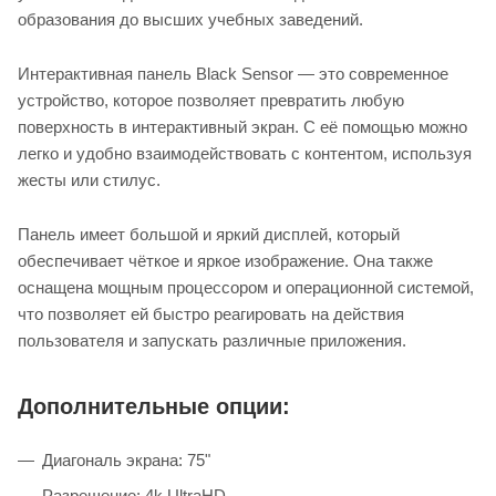
образования до высших учебных заведений.
Интерактивная панель Black Sensor — это современное
устройство, которое позволяет превратить любую
поверхность в интерактивный экран. С её помощью можно
легко и удобно взаимодействовать с контентом, используя
жесты или стилус.
Панель имеет большой и яркий дисплей, который
обеспечивает чёткое и яркое изображение. Она также
оснащена мощным процессором и операционной системой,
что позволяет ей быстро реагировать на действия
пользователя и запускать различные приложения.
Дополнительные опции:
Диагональ экрана: 75"
Разрешение: 4k UltraHD