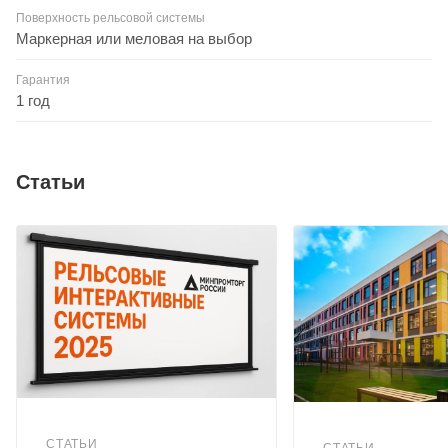
Поверхность рельсовой системы
Маркерная или меловая на выбор
Гарантия
1 год
Статьи
СТАТЬИ
СТАТЬИ