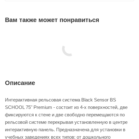
Вам также может понравиться
Описание
Интерактивная рельсовая система Black Sensor BS
SCHOOL 75" Premium - состоит из 4-х поверхностей, две
фиксируются к стене и две свободно перемещаются по
рельсовой системе перекрывая установленную в центре
интерактивную панель. Предназначена для установки в
учебных заведениях всех типов: от дошкольного