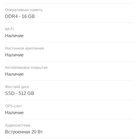
Оперативная память
DDR4 - 16 GB
WI-FI
Наличие
Настенное крепление
Наличие
Антибликовое покрытие
Наличие
Жесткий диск
SSD - 512 GB
OPS-слот
Наличие
Аудиосистема
Встроенная 20 Вт