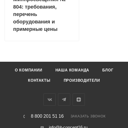
804: требования,
перечень
оборудования и
примерные цены
О КОМПАНИИ
НАША КОМАНДА
БЛОГ
КОНТАКТЫ
ПРОИЗВОДИТЕЛИ
8 800 201 51 16
ЗАКАЗАТЬ ЗВОНОК
info@it-concept16.ru