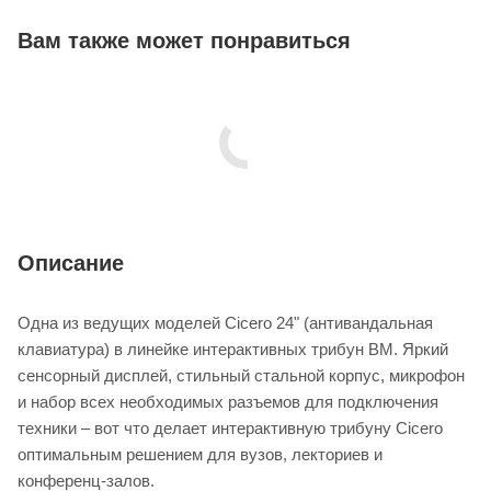
Вам также может понравиться
Описание
Одна из ведущих моделей Cicero 24" (антивандальная
клавиатура) в линейке интерактивных трибун BM. Яркий
сенсорный дисплей, стильный стальной корпус, микрофон
и набор всех необходимых разъемов для подключения
техники – вот что делает интерактивную трибуну Cicero
оптимальным решением для вузов, лекториев и
конференц-залов.