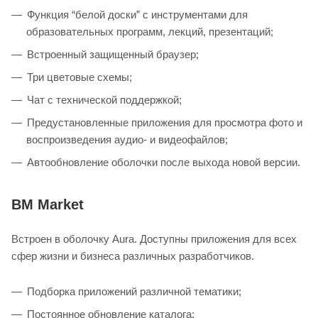
Функция “белой доски” с инструментами для
образовательных программ, лекций, презентаций;
Встроенный защищенный браузер;
Три цветовые схемы;
Чат с технической поддержкой;
Предустановленные приложения для просмотра фото и
воспроизведения аудио- и видеофайлов;
Автообновление оболочки после выхода новой версии.
BM Market
Встроен в оболочку Aura. Доступны приложения для всех
сфер жизни и бизнеса различных разработчиков.
Подборка приложений различной тематики;
Постоянное обновление каталога;