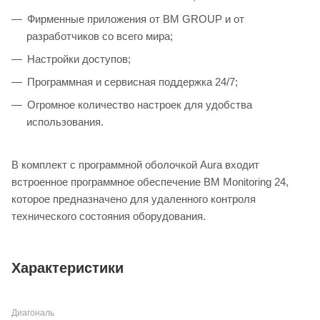
Фирменные приложения от BM GROUP и от
разработчиков со всего мира;
Настройки доступов;
Программная и сервисная поддержка 24/7;
Огромное количество настроек для удобства
использования.
В комплект с программной оболочкой Aura входит
встроенное программное обеспечение BM Monitoring 24,
которое предназначено для удаленного контроля
технического состояния оборудования.
Характеристики
Диагональ