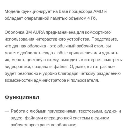
Модель функционирует на базе процессора AMD и
обладает оперативной памятью объемом 4 Гб.
Оболочка BM AURA предназначена для комфортного
использования интерактивного устройства. Представьте,
что данная оболочка - это обычный рабочий стол, вы
можете добавлять сюда любые приложения или удалять
их, менять цветовую схему, выходить в интернет, смотреть
видеоролики, создавать файлы. Однако, в этот раз все
будет безопасно и удобно благодаря четкому разделению
возможностей администратора и пользователя.
Функционал
Работа с любыми приложениями, текстовыми, аудио- и
видео- файлами операционной системы в едином
рабочем пространстве оболочки;