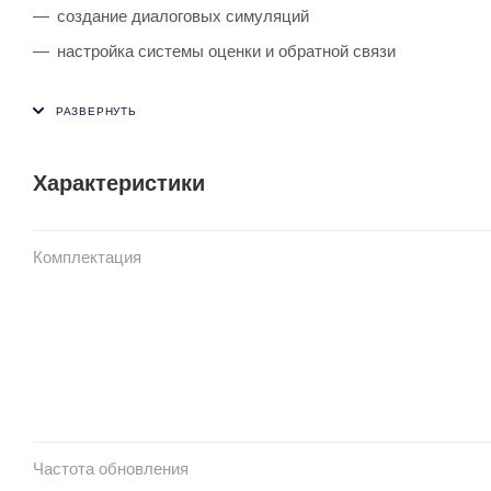
создание диалоговых симуляций
настройка системы оценки и обратной связи
Характеристики
Комплектация
Частота обновления