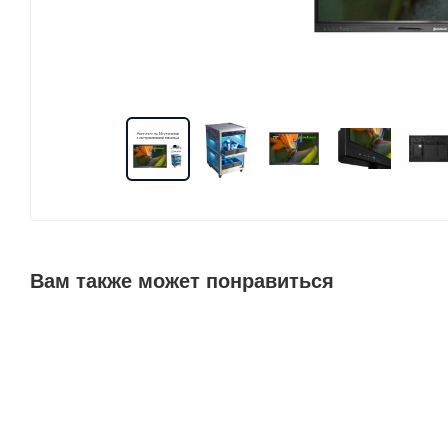
Вам также может понравиться