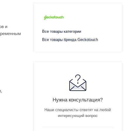
ов и
Все товары категории
овременным
Все товары бренда Geckotouch
,
Нужна консультация?
Наши специалисты ответят на любой
интересующий вопрос