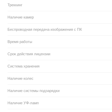
Треккинг
Наличие камер
Беспроводная передача изображения с ПК
Время работы
Срок действия лицензии
Система хранения
Наличие колес
Наличие системы подзарядки
Наличие УФ-ламп