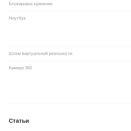
Блокировка хранения
Ноутбук
Шлем виртуальной реальности
Камера 360
Статьи