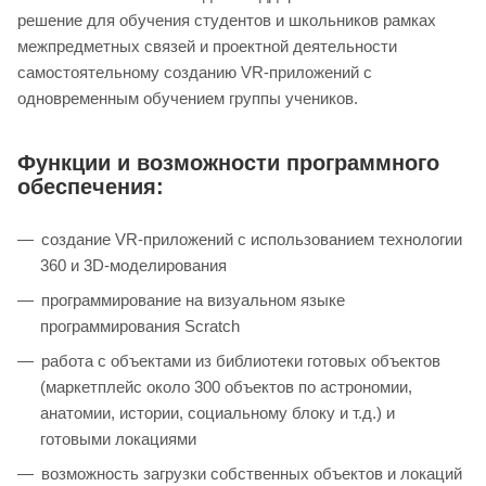
решение для обучения студентов и школьников рамках
межпредметных связей и проектной деятельности
самостоятельному созданию VR-приложений с
одновременным обучением группы учеников.
Функции и возможности программного
обеспечения:
создание VR-приложений с использованием технологии
360 и 3D-моделирования
программирование на визуальном языке
программирования Scratch
работа с объектами из библиотеки готовых объектов
(маркетплейс около 300 объектов по астрономии,
анатомии, истории, социальному блоку и т.д.) и
готовыми локациями
возможность загрузки собственных объектов и локаций