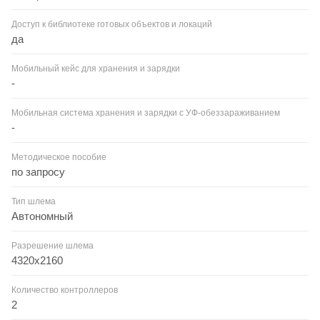
Доступ к библиотеке готовых объектов и локаций
да
Мобильный кейс для хранения и зарядки
-
Мобильная система хранения и зарядки с УФ-обеззараживанием
-
Методическое пособие
по запросу
Тип шлема
Автономный
Разрешение шлема
4320х2160
Количество контроллеров
2