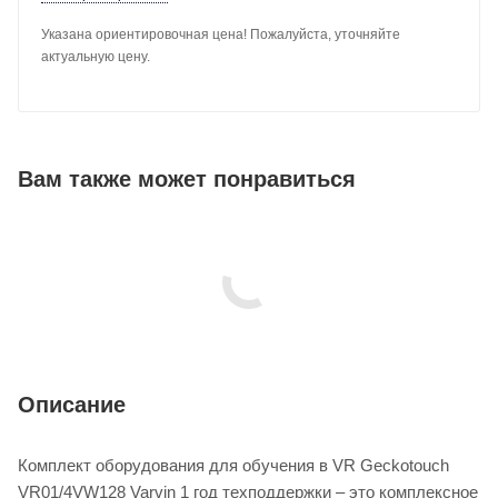
Указана ориентировочная цена! Пожалуйста, уточняйте
актуальную цену.
Вам также может понравиться
Описание
Комплект оборудования для обучения в VR Geckotouch
VR01/4VW128 Varvin 1 год техподдержки – это комплексное