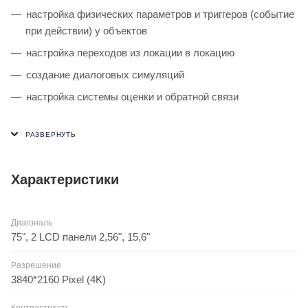
настройка физических параметров и триггеров (событие
при действии) у объектов
настройка переходов из локации в локацию
создание диалоговых симуляций
настройка системы оценки и обратной связи
Характеристики
Диагональ
75", 2 LCD панели 2,56", 15,6"
Разрешение
3840*2160 Pixel (4K)