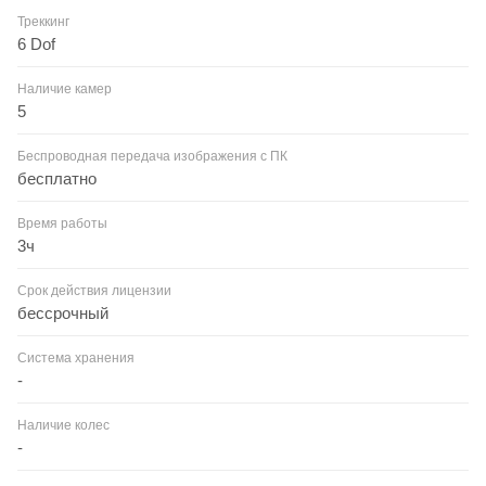
Треккинг
6 Dof
Наличие камер
5
Беспроводная передача изображения с ПК
бесплатно
Время работы
3ч
Срок действия лицензии
бессрочный
Система хранения
-
Наличие колес
-