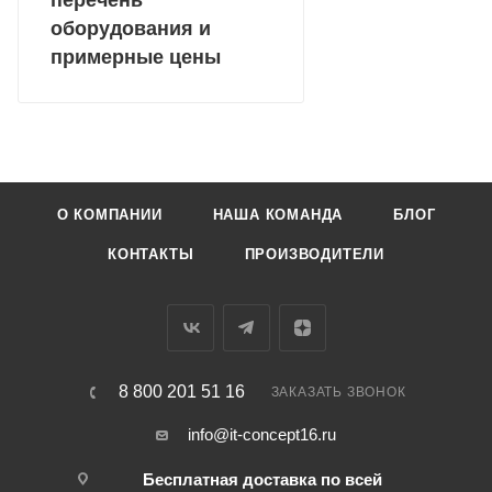
перечень
оборудования и
примерные цены
О КОМПАНИИ
НАША КОМАНДА
БЛОГ
КОНТАКТЫ
ПРОИЗВОДИТЕЛИ
8 800 201 51 16
ЗАКАЗАТЬ ЗВОНОК
info@it-concept16.ru
Бесплатная доставка по всей