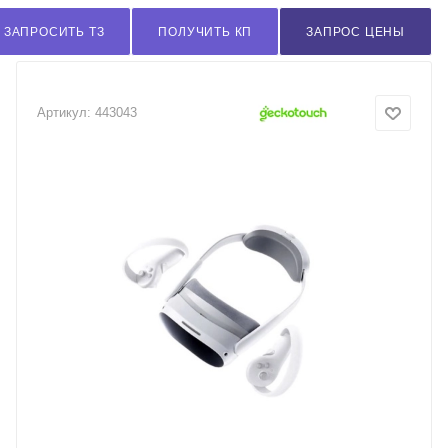
ЗАПРОСИТЬ ТЗ
ПОЛУЧИТЬ КП
ЗАПРОС ЦЕНЫ
Артикул:
443043