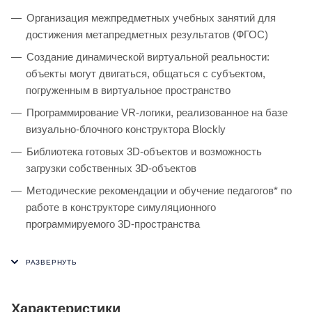
Организация межпредметных учебных занятий для
достижения метапредметных результатов (ФГОС)
Создание динамической виртуальной реальности:
объекты могут двигаться, общаться с субъектом,
погруженным в виртуальное пространство
Программирование VR-логики, реализованное на базе
визуально-блочного конструктора Blockly
Библиотека готовых 3D-объектов и возможность
загрузки собственных 3D-объектов
Методические рекомендации и обучение педагогов* по
работе в конструкторе симуляционного
программируемого 3D-пространства
Характеристики