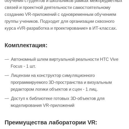
обучения студентов и школьников рамках межпредметных
связей и проектной деятельности самостоятельному
созданию VR-приложений с одновременным обучением
группы учеников. Подходит для организации сквозного
курса «VR-разработка и проектирование» в ИТ-классах.
Комплектация:
Автономный шлем виртуальной реальности HTC Vive
Focus - 1 шт.
Лицензии на конструктор симуляционного
программируемого 3D-пространства и визуальным
редактором логики объектов и сцен - 1 лиц.
Доступ к библиотеке готовых 3D-объектов для
моделирования VR-приложений
Преимущества лаборатории VR: