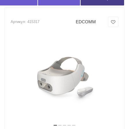
EDCOMM
Артикул:
415317