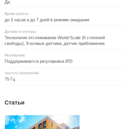
Да
Время работы
до 3 часов и до 7 дней в режиме ожидания
Датчики и сенсоры
Технология отслеживание World-Sсаle (6 степеней
свободы), 9-осевые датчики, датчик приближения
Регулировка
Поддерживается регулировка IPD
Частота обновлений
75 Гц
Статьи