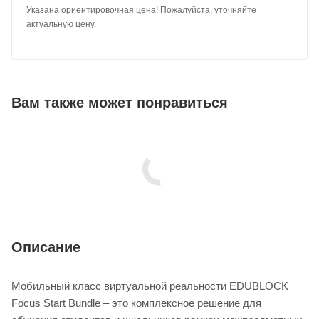
Указана ориентировочная цена! Пожалуйста, уточняйте
актуальную цену.
Вам также может понравиться
Описание
Мобильный класс виртуальной реальности EDUBLOCK
Focus Start Bundle – это комплексное решение для