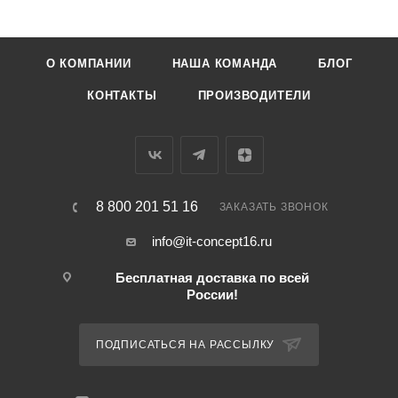
О КОМПАНИИ
НАША КОМАНДА
БЛОГ
КОНТАКТЫ
ПРОИЗВОДИТЕЛИ
8 800 201 51 16
ЗАКАЗАТЬ ЗВОНОК
info@it-concept16.ru
Бесплатная доставка по всей
России!
ПОДПИСАТЬСЯ НА РАССЫЛКУ