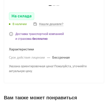
На складе
В наличии
Нашли дешевле?
Доставка транспортной компанией
и страховка
бесплатно
Характеристики
Срок действия лицензии
—
Бессрочная
Указана ориентировочная цена! Пожалуйста, уточняйте
актуальную цену.
Вам также может понравиться