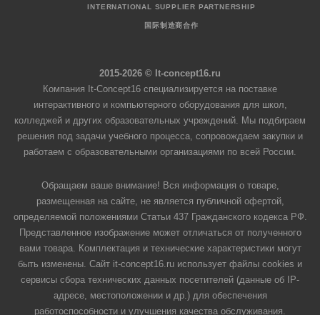
INTERNATIONAL SUPPLIER PARTNERSHIP
国际制造商合作
2015-2026 © It-concept16.ru
Компания It-Concept16 специализируется на поставке
интерактивного и компьютерного оборудования для школ,
колледжей и других образовательных учреждений. Мы подбираем
решения под задачи учебного процесса, сопровождаем закупки и
работаем с образовательными организациями по всей России.
Обращаем ваше внимание! Вся информация о товаре,
размещенная на сайте, не является публичной офертой,
определяемой положениями Статьи 437 Гражданского кодекса РФ.
Представленное изображение может отличаться от полученного
вами товара. Комплектация и технические характеристики могут
быть изменены. Сайт it-concept16.ru использует файлы cookies и
сервисы сбора технических данных посетителей (данные об IP-
адресе, местоположении и др.) для обеспечения
работоспособности и улучшения качества обслуживания.