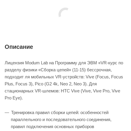
Описание
Лицензия Modum Lab на Программу для ЭВМ «VR-курс по
разделу физики «Сборка цепей» (11-15) бессрочная,
подходит ля мобильных VR-устройств: Vive (Focus, Focus
Plus, Focus 3), Pico (G2 4k, Neo 2, Neo 3). Для
стационарных VR-шлемов: HTC Vive (Vive, Vive Pro, Vive
Pro Eye).
Тренировка правил сборки цепей: особенностей
параллельного и последовательного соединения,
правил подключения основных приборов