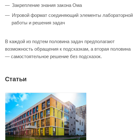
Закрепление знания закона Ома
Игровой формат соединяющий элементы лабораторной
работы и решения задач
В каждой из подтем половина задач предполагают
возможность обращения к подсказкам, а вторая половина
— самостоятельное решение без подсказок.
Статьи