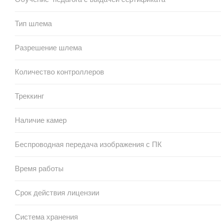
Тип шлема
Разрешение шлема
Количество контроллеров
Треккинг
Наличие камер
Беспроводная передача изображения с ПК
Время работы
Срок действия лицензии
Система хранения