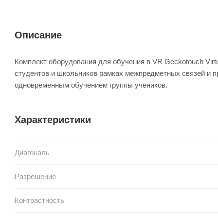
Описание
Комплект оборудования для обучения в VR Geckotouch Virt
студентов и школьников рамках межпредметных связей и 
одновременным обучением группы учеников.
Характеристики
Диагональ
Разрешение
Контрастность