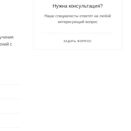
Нужна консультация?
Наши специалисты ответят на любой
интересующий вопрос
бучения
ЗАДАТЬ ВОПРОС
ений с