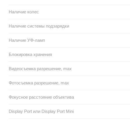
Наличие колес
Наличие системы подзарядки
Наличие УФ-ламп
Блокировка хранения
Видеосъемка разрешение, max
Фотосъемка разрешение, max
Фокусное расстояние объектива
Display Port или Display Port Mini