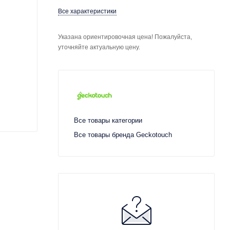
Все характеристики
Указана ориентировочная цена! Пожалуйста,
уточняйте актуальную цену.
Все товары категории
Все товары бренда Geckotouch