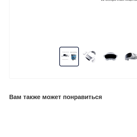
Вам также может понравиться