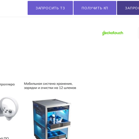
ЗАПРОСИТЬ ТЗ
ПОЛУЧИТЬ КП
ЗАПРО