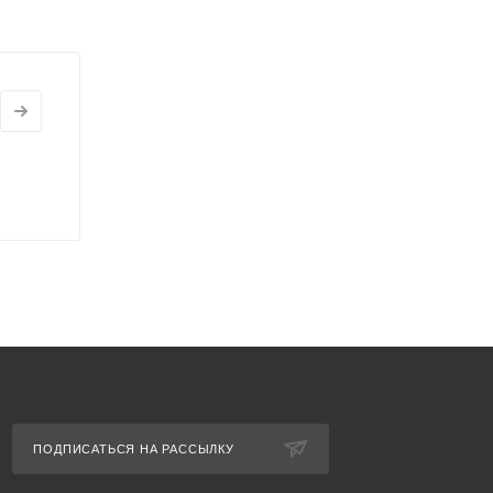
ПОДПИСАТЬСЯ НА РАССЫЛКУ