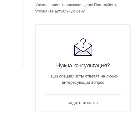
Указана ориентировочная цена! Пожалуйста,
уточняйте актуальную цену.
Нужна консультация?
Наши специалисты ответят на любой
интересующий вопрос
ЗАДАТЬ ВОПРОС