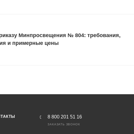
риказу Минпросвещения № 804: требования,
ия и примерные цены
НТАКТЫ
8 800 201 51 16
ЗАКАЗАТЬ ЗВОНОК