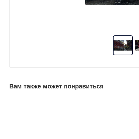
Вам также может понравиться