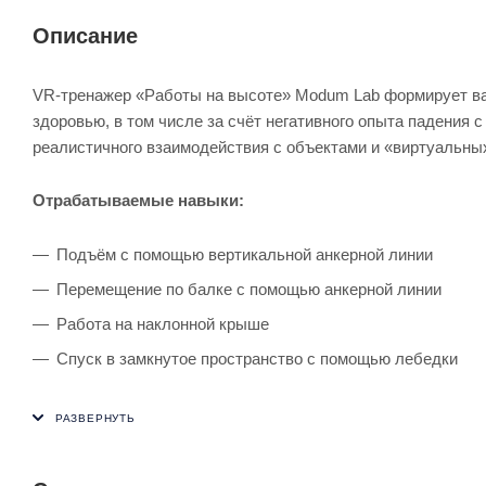
Описание
VR-тренажер «Работы на высоте» Modum Lab формирует ва
здоровью, в том числе за счёт негативного опыта падения 
реалистичного взаимодействия с объектами и «виртуальны
Отрабатываемые навыки:
Подъём с помощью вертикальной анкерной линии
Перемещение по балке с помощью анкерной линии
Работа на наклонной крыше
Спуск в замкнутое пространство с помощью лебедки