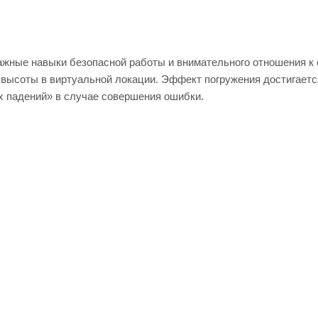
жные навыки безопасной работы и внимательного отношения к
с высоты в виртуальной локации. Эффект погружения достигаетс
х падений» в случае совершения ошибки.