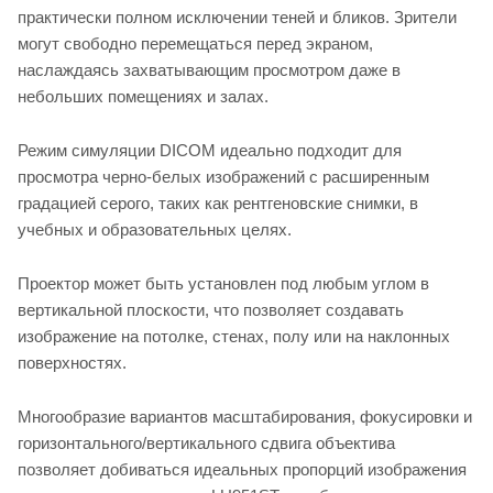
практически полном исключении теней и бликов. Зрители
могут свободно перемещаться перед экраном,
наслаждаясь захватывающим просмотром даже в
небольших помещениях и залах.
Режим симуляции DICOM идеально подходит для
просмотра черно-белых изображений с расширенным
градацией серого, таких как рентгеновские снимки, в
учебных и образовательных целях.
Проектор может быть установлен под любым углом в
вертикальной плоскости, что позволяет создавать
изображение на потолке, стенах, полу или на наклонных
поверхностях.
Многообразие вариантов масштабирования, фокусировки и
горизонтального/вертикального сдвига объектива
позволяет добиваться идеальных пропорций изображения