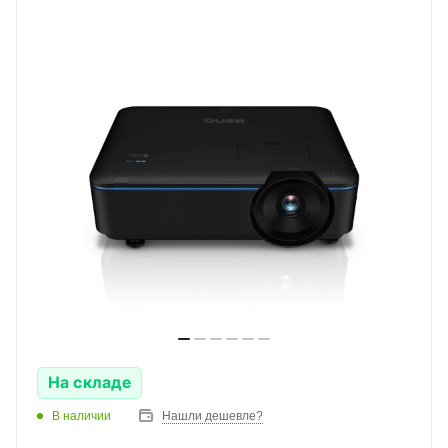
На складе
В наличии
Нашли дешевле?