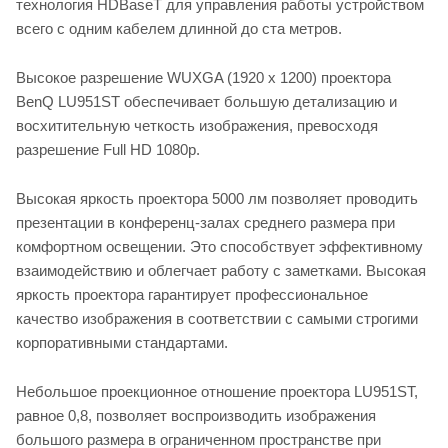
технология HDBaseT для управления работы устройством
всего с одним кабелем длинной до ста метров.
Высокое разрешение WUXGA (1920 x 1200) проектора
BenQ LU951ST обеспечивает большую детализацию и
восхитительную четкость изображения, превосходя
разрешение Full HD 1080p.
Высокая яркость проектора 5000 лм позволяет проводить
презентации в конференц-залах среднего размера при
комфортном освещении. Это способствует эффективному
взаимодействию и облегчает работу с заметками. Высокая
яркость проектора гарантирует профессиональное
качество изображения в соответствии с самыми строгими
корпоративными стандартами.
Небольшое проекционное отношение проектора LU951ST,
равное 0,8, позволяет воспроизводить изображения
большого размера в ограниченном пространстве при