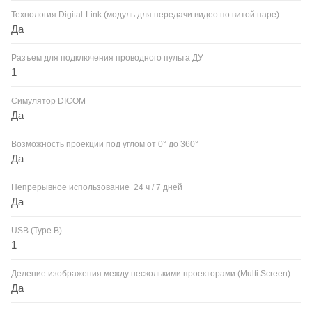
Технология Digital-Link (модуль для передачи видео по витой паре)
Да
Разъем для подключения проводного пульта ДУ
1
Симулятор DICOM
Да
Возможность проекции под углом от 0° до 360°
Да
Непрерывное использование 24 ч / 7 дней
Да
USB (Type B)
1
Деление изображения между несколькими проекторами (Multi Screen)
Да