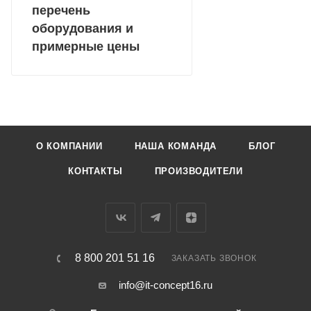
перечень
оборудования и
примерные цены
О КОМПАНИИ
НАША КОМАНДА
БЛОГ
КОНТАКТЫ
ПРОИЗВОДИТЕЛИ
8 800 201 51 16
ЗАКАЗАТЬ ЗВОНОК
info@it-concept16.ru