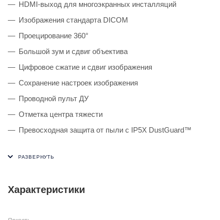
HDMI-выход для многоэкранных инсталляций
Изображения стандарта DICOM
Проецирование 360°
Большой зум и сдвиг объектива
Цифровое сжатие и сдвиг изображения
Сохранение настроек изображения
Проводной пульт ДУ
Отметка центра тяжести
Превосходная защита от пыли с IP5X DustGuard™
Характеристики