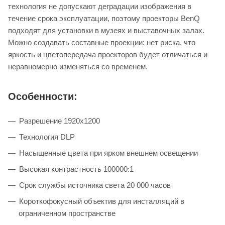
технология не допускают деградации изображения в
течение срока эксплуатации, поэтому проекторы BenQ
подходят для установки в музеях и выставочных залах.
Можно создавать составные проекции: нет риска, что
яркость и цветопередача проекторов будет отличаться и
неравномерно изменяться со временем.
Особенности:
Разрешение 1920x1200
Технология DLP
Насыщенные цвета при ярком внешнем освещении
Высокая контрастность 100000:1
Срок службы источника света 20 000 часов
Короткофокусный объектив для инсталляций в
ограниченном пространстве