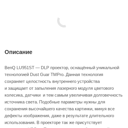
Описание
BenQ LU951ST — DLP проектор, оснащённый уникальной
технологией Dust Guar TMPro. Данная технология
сохраняет целостность внутреннего устройства
и защищает от запыления лазерного модуля цветового
колесика, датчики и тем самым увеличивая долговечность
источника света. Подобные параметры нужны для
сохранения высочайшего качества картинки, минуя все
дефекты изображения, даже в результате длительного
использования. В проекторе так же присутствует