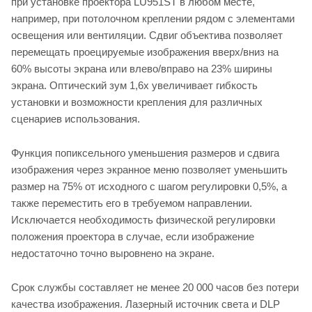
при установке проектора LU951ST в любом месте,
например, при потолочном креплении рядом с элементами
освещения или вентиляции. Сдвиг объектива позволяет
перемещать проецируемые изображения вверх/вниз на
60% высоты экрана или влево/вправо на 23% ширины
экрана. Оптический зум 1,6x увеличивает гибкость
установки и возможности крепления для различных
сценариев использования.
Функция попиксельного уменьшения размеров и сдвига
изображения через экранное меню позволяет уменьшить
размер на 75% от исходного с шагом регулировки 0,5%, а
также переместить его в требуемом направлении.
Исключается необходимость физической регулировки
положения проектора в случае, если изображение
недостаточно точно выровнено на экране.
Срок службы составляет не менее 20 000 часов без потери
качества изображения. Лазерный источник света и DLP