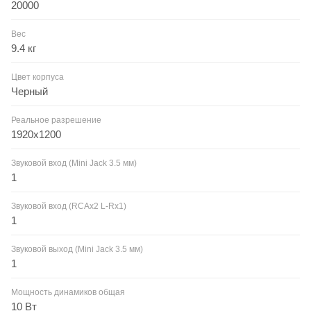
20000
Вес
9.4 кг
Цвет корпуса
Черный
Реальное разрешение
1920x1200
Звуковой вход (Mini Jack 3.5 мм)
1
Звуковой вход (RCAx2 L-Rx1)
1
Звуковой выход (Mini Jack 3.5 мм)
1
Мощность динамиков общая
10 Вт