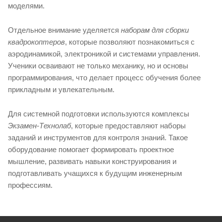
моделями.
Отдельное внимание уделяется
наборам для сборки
квадрокоптеров
, которые позволяют познакомиться с
аэродинамикой, электроникой и системами управления.
Ученики осваивают не только механику, но и основы
программирования, что делает процесс обучения более
прикладным и увлекательным.
Для системной подготовки используются комплексы
Экзамен-Технолаб
, которые предоставляют наборы
заданий и инструментов для контроля знаний. Такое
оборудование помогает формировать проектное
мышление, развивать навыки конструирования и
подготавливать учащихся к будущим инженерным
профессиям.