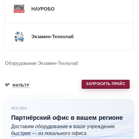
НАУРОБО
Экзамен-Технолаб
Оборудование Экзамен-Технолаб
ЗАПРОСИТЬ ПРАЙС
ФИЛЬТР
МОСКВА
Партнёрский офис в вашем регионе
Доставим оборудование в ваше учреждение
быстрее — из локального офиса