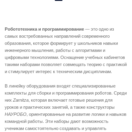
Робототехника и программирование
— это одно из
самых востребованных направлений современного
образования, которое формирует у школьников навыки
инженерного мышления, работы с алгоритмами и
цифровыми технологиями. Оснащение учебных кабинетов
такими наборами позволяет совмещать теорию с практикой
и стимулирует интерес к техническим дисциплинам.
В линейку оборудования входят специализированные
комплекты для сборки и программирования роботов. Среди
них
Zarnitza
, которая включает готовые решения для
уроков и практических занятий, а также конструкторы
НАУРОБО
, ориентированные на развитие логики и навыков
командной работы. Эти наборы дают возможность
ученикам самостоятельно создавать и управлять