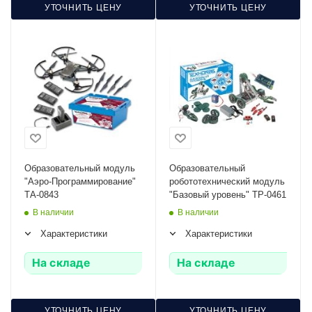
УТОЧНИТЬ ЦЕНУ
УТОЧНИТЬ ЦЕНУ
Образовательный модуль
Образовательный
"Аэро-Программирование"
робототехнический модуль
ТА-0843
"Базовый уровень" ТР-0461
В наличии
В наличии
Характеристики
Характеристики
На складе
На складе
УТОЧНИТЬ ЦЕНУ
УТОЧНИТЬ ЦЕНУ