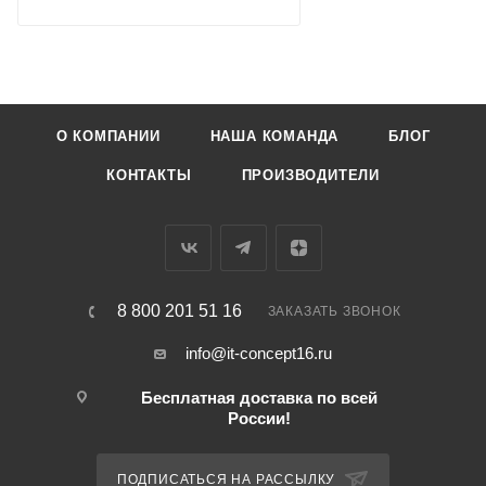
О КОМПАНИИ
НАША КОМАНДА
БЛОГ
КОНТАКТЫ
ПРОИЗВОДИТЕЛИ
8 800 201 51 16
ЗАКАЗАТЬ ЗВОНОК
info@it-concept16.ru
Бесплатная доставка по всей
России!
ПОДПИСАТЬСЯ НА РАССЫЛКУ