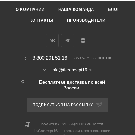
О КОМПАНИИ
НАША КОМАНДА
БЛОГ
КОНТАКТЫ
ПРОИЗВОДИТЕЛИ
8 800 201 51 16
ЗАКАЗАТЬ ЗВОНОК
info@it-concept16.ru
Бесплатная доставка по всей
России!
ПОДПИСАТЬСЯ НА РАССЫЛКУ
ПОЛИТИКА КОНФИДЕНЦИАЛЬНОСТИ
It-Concept16
— торговая марка компании