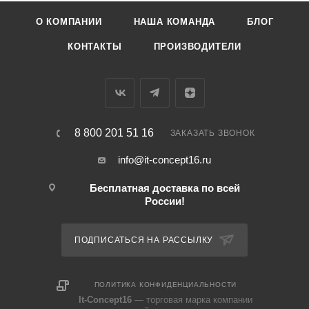
О КОМПАНИИ
НАША КОМАНДА
БЛОГ
КОНТАКТЫ
ПРОИЗВОДИТЕЛИ
8 800 201 51 16
ЗАКАЗАТЬ ЗВОНОК
info@it-concept16.ru
Бесплатная доставка по всей
России!
ПОДПИСАТЬСЯ НА РАССЫЛКУ
ПОЛИТИКА КОНФИДЕНЦИАЛЬНОСТИ
It-Concept16
— торговая марка компании