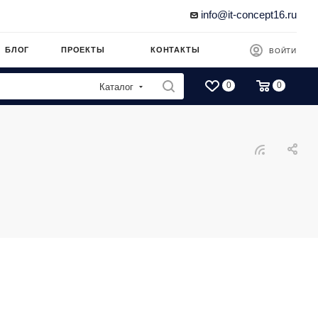
info@it-concept16.ru
БЛОГ
ПРОЕКТЫ
КОНТАКТЫ
ВОЙТИ
0
0
Каталог