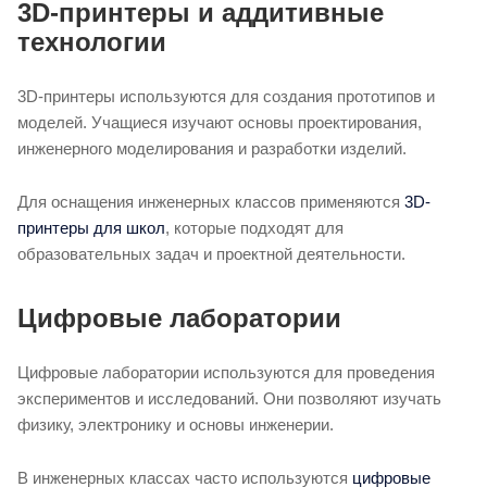
3D-принтеры и аддитивные
технологии
3D-принтеры используются для создания прототипов и
моделей. Учащиеся изучают основы проектирования,
инженерного моделирования и разработки изделий.
Для оснащения инженерных классов применяются
3D-
принтеры для школ
, которые подходят для
образовательных задач и проектной деятельности.
Цифровые лаборатории
Цифровые лаборатории используются для проведения
экспериментов и исследований. Они позволяют изучать
физику, электронику и основы инженерии.
В инженерных классах часто используются
цифровые