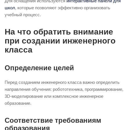
Для оснащения используются
интерактивные панели для
школ
, которые позволяют эффективно организовать
учебный процесс.
На что обратить внимание
при создании инженерного
класса
Определение целей
Перед созданием инженерного класса важно определить
направления обучения: робототехника, программирование,
3D-моделирование или комплексное инженерное
образование.
Соответствие требованиям
образования