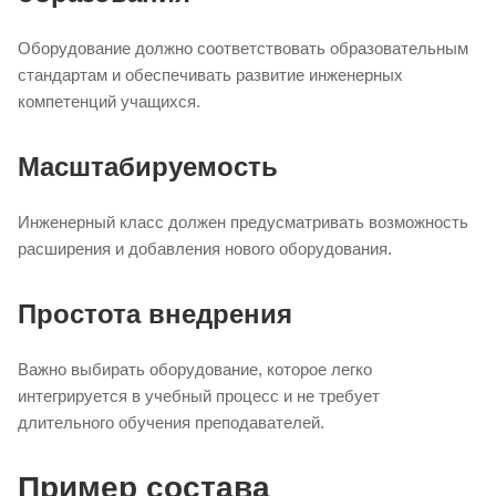
Оборудование должно соответствовать образовательным
стандартам и обеспечивать развитие инженерных
компетенций учащихся.
Масштабируемость
Инженерный класс должен предусматривать возможность
расширения и добавления нового оборудования.
Простота внедрения
Важно выбирать оборудование, которое легко
интегрируется в учебный процесс и не требует
длительного обучения преподавателей.
Пример состава