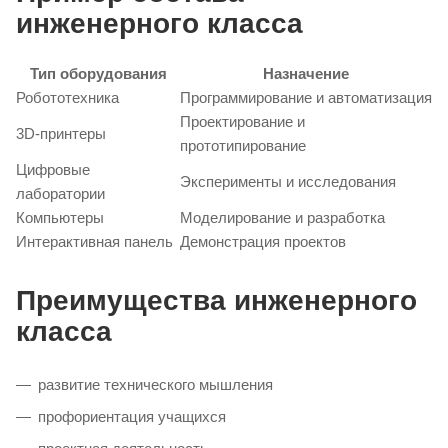
инженерного класса
Тип оборудования
Назначение
Робототехника
Программирование и автоматизация
Проектирование и
3D-принтеры
прототипирование
Цифровые
Эксперименты и исследования
лаборатории
Компьютеры
Моделирование и разработка
Интерактивная панель
Демонстрация проектов
Преимущества инженерного
класса
развитие технического мышления
профориентация учащихся