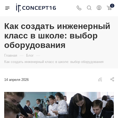
0
Как создать инженерный
класс в школе: выбор
оборудования
—
—
Главная
Блог
Как создать инженерный класс в школе: выбор оборудования
14 апреля 2026