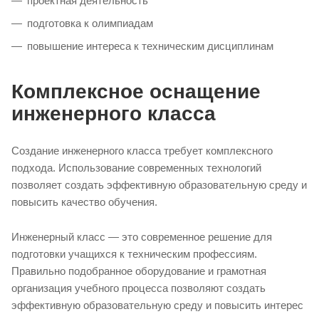
проектная деятельность
подготовка к олимпиадам
повышение интереса к техническим дисциплинам
Комплексное оснащение
инженерного класса
Создание инженерного класса требует комплексного
подхода. Использование современных технологий
позволяет создать эффективную образовательную среду и
повысить качество обучения.
Инженерный класс — это современное решение для
подготовки учащихся к техническим профессиям.
Правильно подобранное оборудование и грамотная
организация учебного процесса позволяют создать
эффективную образовательную среду и повысить интерес