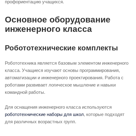
профориентацию учащихся.
Основное оборудование
инженерного класса
Робототехнические комплекты
Робототехника является базовым элементом инженерного
класса. Учащиеся изучают основы программирования,
автоматизации и инженерного проектирования. Работа с
роботами развивает логическое мышление и навыки
командной работы.
Для оснащения инженерного класса используются
робототехнические наборы для школ
, которые подходят
для различных возрастных групп.