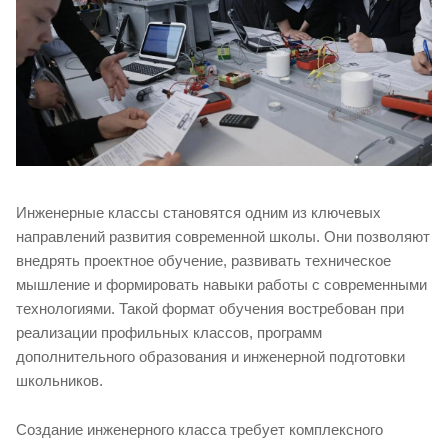
Инженерные классы становятся одним из ключевых
направлений развития современной школы. Они позволяют
внедрять проектное обучение, развивать техническое
мышление и формировать навыки работы с современными
технологиями. Такой формат обучения востребован при
реализации профильных классов, программ
дополнительного образования и инженерной подготовки
школьников.
Создание инженерного класса требует комплексного