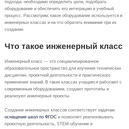
подхода: необходимо определить цели, подобрать
оборудование и обеспечить его интеграцию в учебный
процесс. Рассмотрим, какое оборудование используется в
инженерных классах и на что обратить внимание при их
создании.
Что такое инженерный класс
Инженерный класс — это специализированное
образовательное пространство для изучения технических
дисциплин, проектной деятельности и практического
применения знаний. В таких классах учащиеся работают с
современным оборудованием, создают прототипы и
реализуют инженерные проекты.
Создание инженерных классов соответствует задачам
оснащения школ по ФГОС
и позволяет реализовывать
проектную деятельность, STEM-обучение и