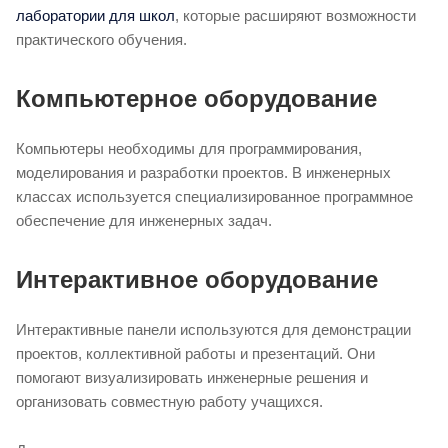
лаборатории для школ
, которые расширяют возможности
практического обучения.
Компьютерное оборудование
Компьютеры необходимы для программирования,
моделирования и разработки проектов. В инженерных
классах используется специализированное программное
обеспечение для инженерных задач.
Интерактивное оборудование
Интерактивные панели используются для демонстрации
проектов, коллективной работы и презентаций. Они
помогают визуализировать инженерные решения и
организовать совместную работу учащихся.