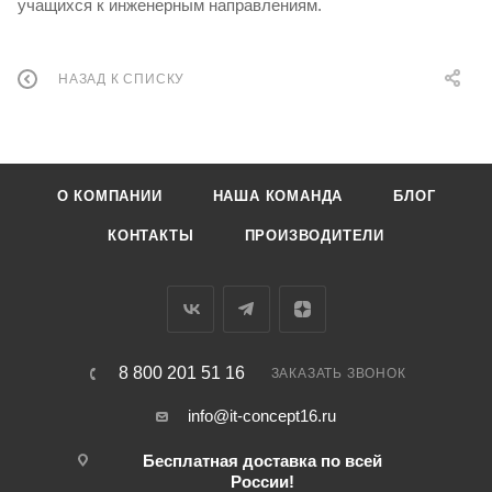
учащихся к инженерным направлениям.
НАЗАД К СПИСКУ
О КОМПАНИИ
НАША КОМАНДА
БЛОГ
КОНТАКТЫ
ПРОИЗВОДИТЕЛИ
8 800 201 51 16
ЗАКАЗАТЬ ЗВОНОК
info@it-concept16.ru
Бесплатная доставка по всей
России!