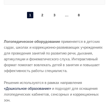
1
2
3
8
Логопедическое оборудование
применяется в детских
садах, школах и коррекционно-развивающих учреждениях
для проведения занятий по развитию речи, дыхания,
артикуляции и фонематического слуха. Интерактивный
формат помогает вовлекать детей в занятия и повышает
эффективность работы специалиста.
Решения используются в рамках направления
«Дошкольное образование»
и подходят для оснащения
логопедических кабинетов, сенсорных и коррекционных
зон.