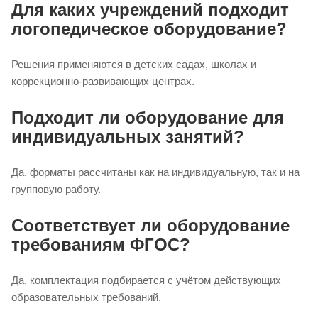
Для каких учреждений подходит
логопедическое оборудование?
Решения применяются в детских садах, школах и
коррекционно-развивающих центрах.
Подходит ли оборудование для
индивидуальных занятий?
Да, форматы рассчитаны как на индивидуальную, так и на
групповую работу.
Соответствует ли оборудование
требованиям ФГОС?
Да, комплектация подбирается с учётом действующих
образовательных требований.