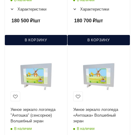
Характеристики
Характеристики
180 500
₽
/шт
180 700
₽
/шт
В КОРЗИНУ
В КОРЗИНУ
Умное зеркало логопеда
Умное зеркало логопеда
"Антошка" (сенсорное)
«Антошка» Волшебный
Волшебный экран
экран
В наличии
В наличии