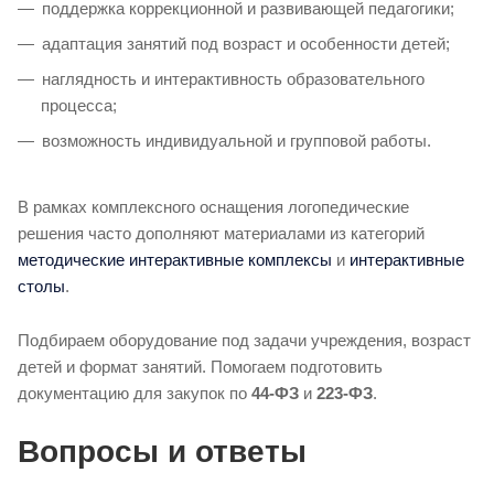
поддержка коррекционной и развивающей педагогики;
адаптация занятий под возраст и особенности детей;
наглядность и интерактивность образовательного
процесса;
возможность индивидуальной и групповой работы.
В рамках комплексного оснащения логопедические
решения часто дополняют материалами из категорий
методические интерактивные комплексы
и
интерактивные
столы
.
Подбираем оборудование под задачи учреждения, возраст
детей и формат занятий. Помогаем подготовить
документацию для закупок по
44-ФЗ
и
223-ФЗ
.
Вопросы и ответы