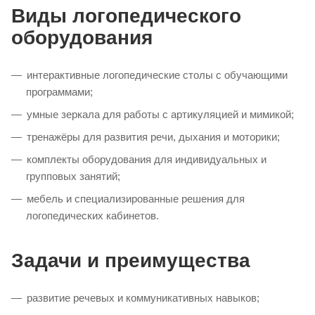
Виды логопедического
оборудования
интерактивные логопедические столы с обучающими
программами;
умные зеркала для работы с артикуляцией и мимикой;
тренажёры для развития речи, дыхания и моторики;
комплекты оборудования для индивидуальных и
групповых занятий;
мебель и специализированные решения для
логопедических кабинетов.
Задачи и преимущества
развитие речевых и коммуникативных навыков;