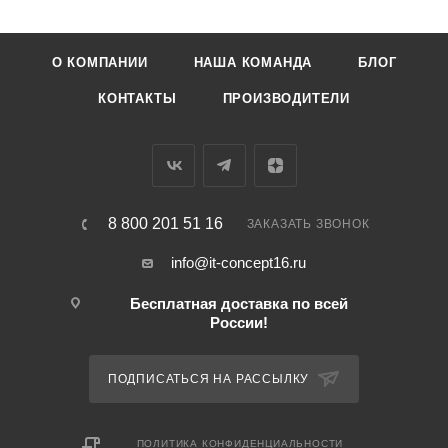
О КОМПАНИИ
НАША КОМАНДА
БЛОГ
КОНТАКТЫ
ПРОИЗВОДИТЕЛИ
8 800 201 51 16
ЗАКАЗАТЬ ЗВОНОК
info@it-concept16.ru
Бесплатная доставка по всей
России!
ПОДПИСАТЬСЯ НА РАССЫЛКУ
ПОЛИТИКА КОНФИДЕНЦИАЛЬНОСТИ