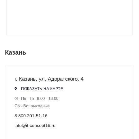
Казань
г. Казань, ул. Адоратского, 4
ПОКАЗАТЬ НА КАРТЕ
Пн - Пт: 8.00 - 18.00
Сб - Вс: выходные
8 800 201-51-16
info@it-concept16.ru