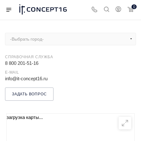
0
-Выбрать город-
СПРАВОЧНАЯ СЛУЖБА
8 800 201-51-16
E-MAIL
info@it-concept16.ru
ЗАДАТЬ ВОПРОС
загрузка карты...