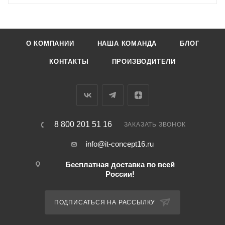
О КОМПАНИИ
НАША КОМАНДА
БЛОГ
КОНТАКТЫ
ПРОИЗВОДИТЕЛИ
8 800 201 51 16
ЗАКАЗАТЬ ЗВОНОК
info@it-concept16.ru
Бесплатная доставка по всей
России!
ПОДПИСАТЬСЯ НА РАССЫЛКУ