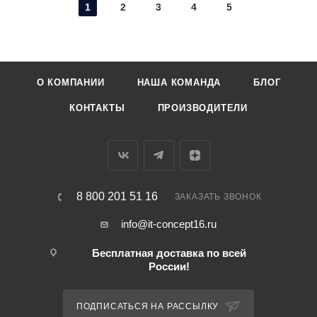
1
2
3
4
5
О КОМПАНИИ
НАША КОМАНДА
БЛОГ
КОНТАКТЫ
ПРОИЗВОДИТЕЛИ
8 800 201 51 16
ЗАКАЗАТЬ ЗВОНОК
info@it-concept16.ru
Бесплатная доставка по всей
России!
ПОДПИСАТЬСЯ НА РАССЫЛКУ