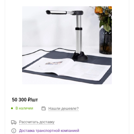
50 300
₽
/шт
В наличии
Нашли дешевле?
Рассчитать доставку
Доставка транспортной компанией