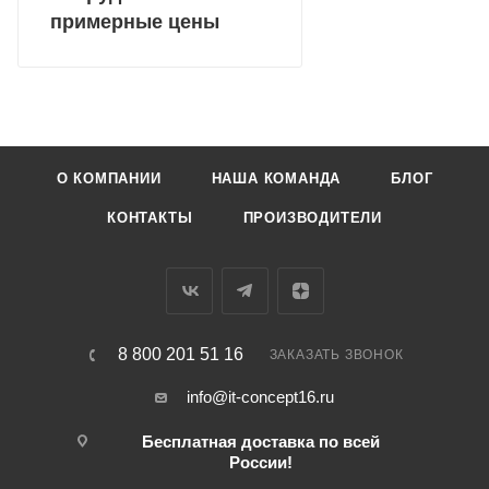
примерные цены
О КОМПАНИИ
НАША КОМАНДА
БЛОГ
КОНТАКТЫ
ПРОИЗВОДИТЕЛИ
8 800 201 51 16
ЗАКАЗАТЬ ЗВОНОК
info@it-concept16.ru
Бесплатная доставка по всей
России!