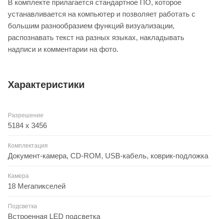
В комплекте прилагается стандартное ПО, которое
устанавливается на компьютер и позволяет работать с
большим разнообразием функций визуализации,
распознавать текст на разных языках, накладывать
надписи и комментарии на фото.
Характеристики
Разрешение
5184 х 3456
Комплектация
Документ-камера, CD-ROM, USB-кабель, коврик-подложка
Камера
18 Мегапикселей
Подсветка
Встроенная LED подсветка