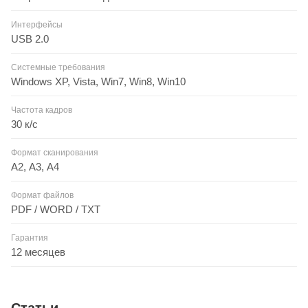
Интерфейсы
USB 2.0
Системные требования
Windows XP, Vista, Win7, Win8, Win10
Частота кадров
30 к/с
Формат сканирования
А2, А3, А4
Формат файлов
PDF / WORD / TXT
Гарантия
12 месяцев