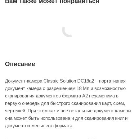
Вам также может понравиться
Описание
Документ-камера Classic Solution DC18a2 – портативная
документ камера c разрешением 18 Mп и возможностью
сканирования документов формата A2 незаменима в
первую очередь для быстрого сканирования карт, схем,
чертежей. При этом как и все остальные документ камеры
она может быть использована и для сканирования книг и
документов меньшего формата.