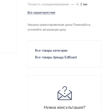
Точность позиционирования
—
<, 2 мм
Все характеристики
Указана ориентировочная цена! Пожалуйста,
уточняйте актуальную цену.
Все товары категории
Все товары бренда EdBoard
Нужна консультация?