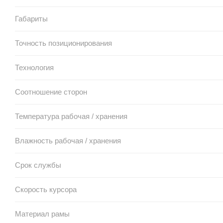
Габариты
Точность позиционирования
Технология
Соотношение сторон
Температура рабочая / хранения
Влажность рабочая / хранения
Срок службы
Скорость курсора
Материал рамы