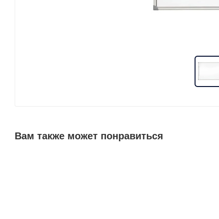
Вам также может понравиться