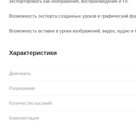
экспортировать как изображения, воспроизведение и т.п.
Возможность экспорта созданных уроков в графический фо
Возможность вставки в уроки изображений, видео, аудио и
Характеристики
Диагональ
Разрешение
Количество касаний
Комплектация