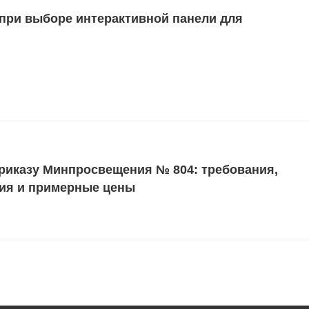
 при выборе интерактивной панели для
риказу Минпросвещения № 804: требования,
ия и примерные цены