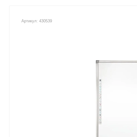
Артикул:
430539