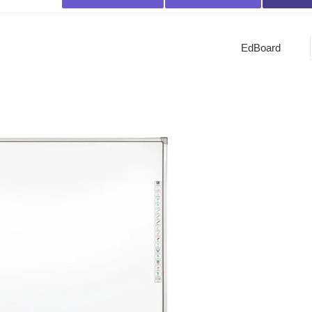
EdBoard