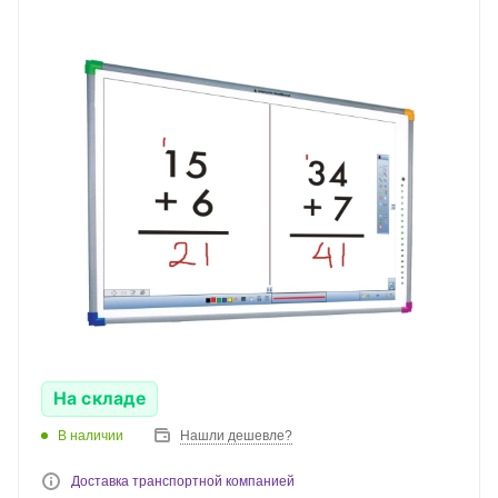
На складе
В наличии
Нашли дешевле?
Доставка транспортной компанией