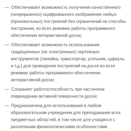
Обеспечивает возможность получения качественного
(непрерывного) оцифрованного изображения любых
(произвольных) построений без ограничений на способы
построения, во всех режимах работы программного
обеспечения интерактивной доски;
Обеспечивает возможность использования
традиционных (не электронных) чертежных
инструментов (линейка, транспортир, угольник, циркуль
и т.д.) для проведения построений на доске во всех
режимах работы программного обеспечения
интерактивной доски;
Сохраняет работоспособность при частичном
повреждении активной поверхности доски;
Предназначена для использования в любом
образовательном учреждении для преподавания всех
предметных областей, в том числе для учащихся с
различными физиологическими особенностями