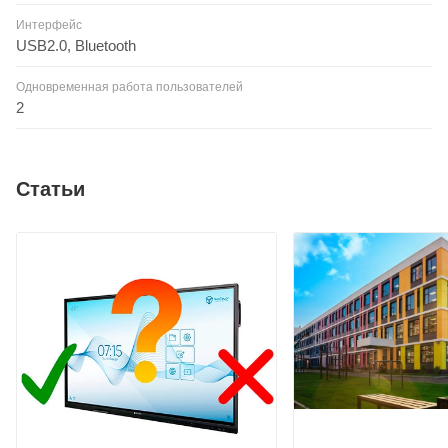
Интерфейс
USB2.0, Bluetooth
Одновременная работа пользователей
2
Статьи