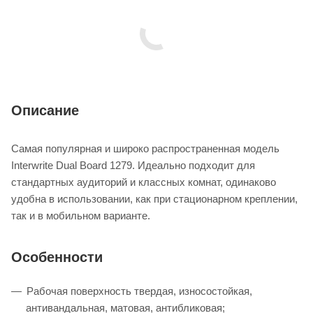
Описание
Самая популярная и широко распространенная модель
Interwrite Dual Board 1279. Идеально подходит для
стандартных аудиторий и классных комнат, одинаково
удобна в использовании, как при стационарном креплении,
так и в мобильном варианте.
Особенности
Рабочая поверхность твердая, износостойкая,
антивандальная, матовая, антибликовая;