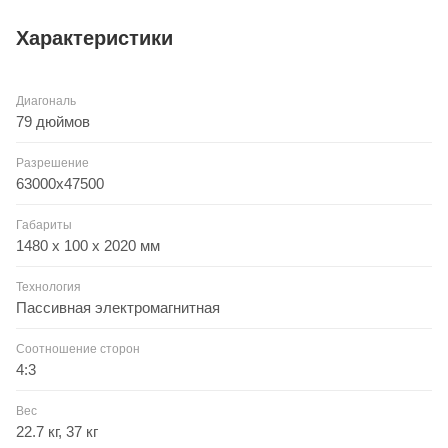
Характеристики
Диагональ
79 дюймов
Разрешение
63000х47500
Габариты
1480 x 100 x 2020 мм
Технология
Пассивная электромагнитная
Соотношение сторон
4:3
Вес
22.7 кг, 37 кг