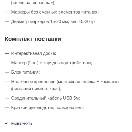
(«левша», «правша»);
Маркеры без сменных элементов питания;
Диаметр маркеров 15-20 мм, вес 15-20 гр
Комплект поставки
Интерактивная доска;
Маркер (2шт) с зарядным устройством;
Блок питания;
Настенное крепление (монтажная планка + комплект
фиксации нижнего края);
Cоединительный кабель USB 5м;
Краткое руководство пользователя