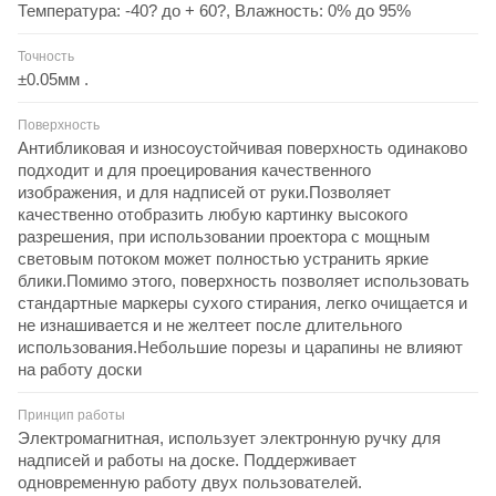
Температура: -40? до + 60?, Влажность: 0% до 95%
Точность
±0.05мм .
Поверхность
Антибликовая и износоустойчивая поверхность одинаково
подходит и для проецирования качественного
изображения, и для надписей от руки.Позволяет
качественно отобразить любую картинку высокого
разрешения, при использовании проектора с мощным
световым потоком может полностью устранить яркие
блики.Помимо этого, поверхность позволяет использовать
стандартные маркеры сухого стирания, легко очищается и
не изнашивается и не желтеет после длительного
использования.Небольшие порезы и царапины не влияют
на работу доски
Принцип работы
Электромагнитная, использует электронную ручку для
надписей и работы на доске. Поддерживает
одновременную работу двух пользователей.