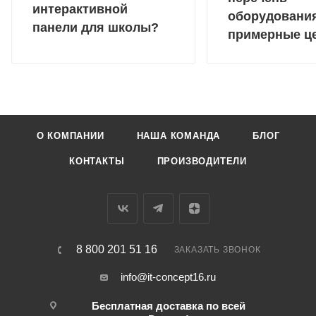
интерактивной
оборудовани
панели для школы?
примерные ц
О КОМПАНИИ
НАША КОМАНДА
БЛОГ
КОНТАКТЫ
ПРОИЗВОДИТЕЛИ
8 800 201 51 16
ЗАКАЗАТЬ ЗВОНОК
info@it-concept16.ru
Бесплатная доставка по всей