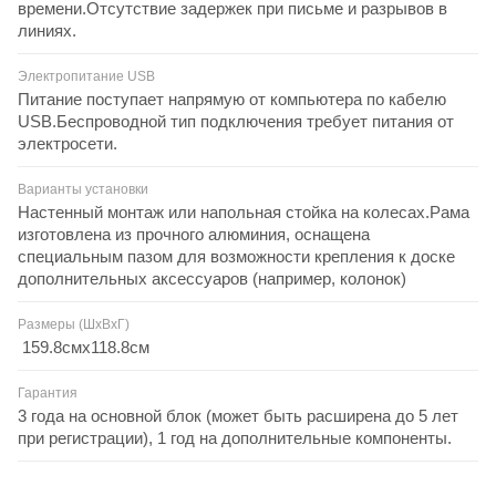
времени.Отсутствие задержек при письме и разрывов в
линиях.
Электропитание USB
Питание поступает напрямую от компьютера по кабелю
USB.Беспроводной тип подключения требует питания от
электросети.
Варианты установки
Настенный монтаж или напольная стойка на колесах.Рама
изготовлена из прочного алюминия, оснащена
специальным пазом для возможности крепления к доске
дополнительных аксессуаров (например, колонок)
Размеры (ШxВxГ)
159.8смx118.8см
Гарантия
3 года на основной блок (может быть расширена до 5 лет
при регистрации), 1 год на дополнительные компоненты.