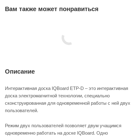
Вам также может понравиться
Описание
Интерактивная доска IQBoard ETP-D – это интерактивная
доска электромагнитной технологии, специально
сконструированная для одновременной работы с ней двух
пользователей.
Режим двух пользователей позволяет двум учащимся
одновременно работать на доске IQBoard. Одно