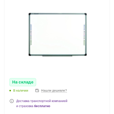
На складе
В наличии
Нашли дешевле?
Доставка транспортной компанией
и страховка
бесплатно