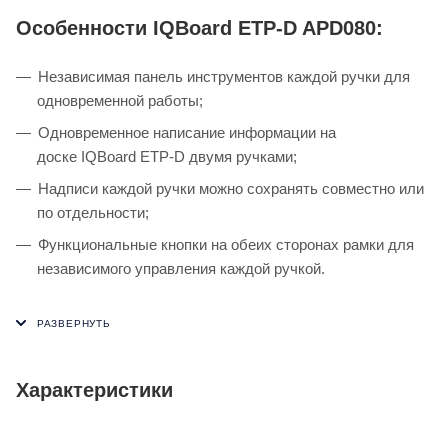
Особенности IQBoard ETP-D APD080:
Независимая панель инструментов каждой ручки для
одновременной работы;
Одновременное написание информации на
доске IQBoard ETP-D двумя ручками;
Надписи каждой ручки можно сохранять совместно или
по отдельности;
Функциональные кнопки на обеих сторонах рамки для
независимого управления каждой ручкой.
Характеристики