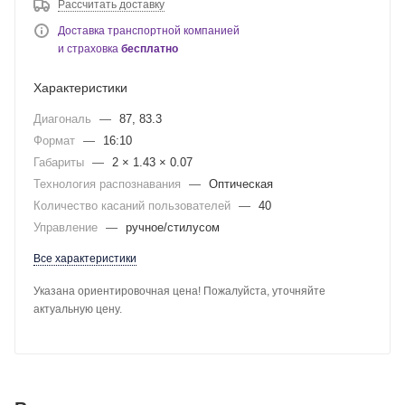
Рассчитать доставку
Доставка транспортной компанией
и страховка
бесплатно
Характеристики
Диагональ
—
87, 83.3
Формат
—
16:10
Габариты
—
2 × 1.43 × 0.07
Технология распознавания
—
Оптическая
Количество касаний пользователей
—
40
Управление
—
ручное/стилусом
Все характеристики
Указана ориентировочная цена! Пожалуйста, уточняйте
актуальную цену.