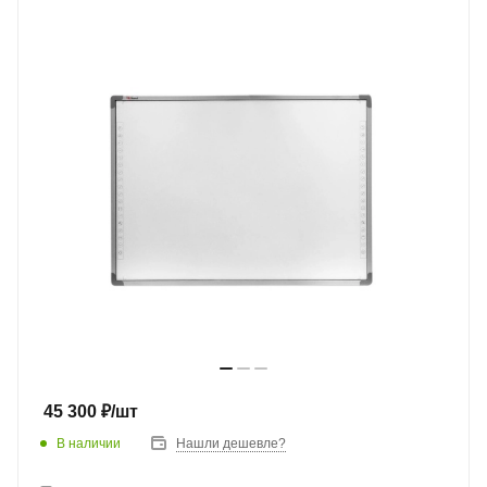
45 300
₽
/шт
В наличии
Нашли дешевле?