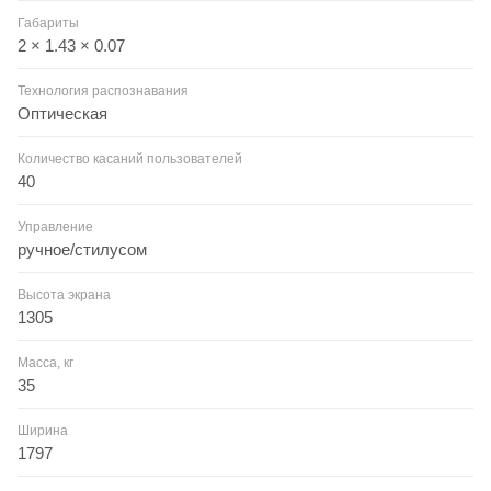
Габариты
2 × 1.43 × 0.07
Технология распознавания
Оптическая
Количество касаний пользователей
40
Управление
ручное/стилусом
Высота экрана
1305
Масса, кг
35
Ширина
1797