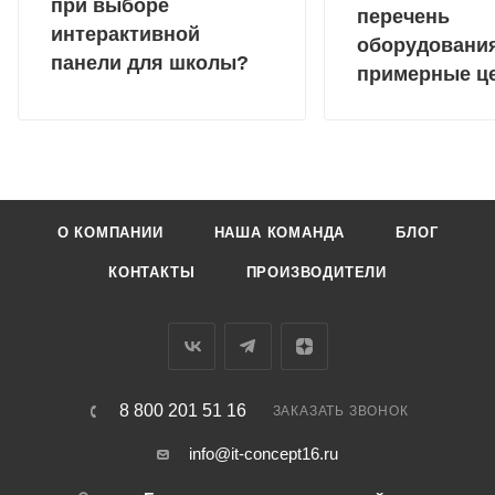
при выборе
перечень
интерактивной
оборудовани
панели для школы?
примерные ц
О КОМПАНИИ
НАША КОМАНДА
БЛОГ
КОНТАКТЫ
ПРОИЗВОДИТЕЛИ
8 800 201 51 16
ЗАКАЗАТЬ ЗВОНОК
info@it-concept16.ru