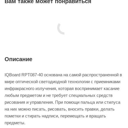
Вам также может понравиться
Описание
IQBoard RPT087-40 основана на самой распространенной в
мире оптической светодиодной технологии с приемниками
инфракрасного излучения, которая воспринимает касание
любым предметом и не требует специальных средств
рисования и управления. При помощи пальца или стилуса
на них можно писать, рисовать, вносить правки, делать
пометки и стирать надписи, перемещать и вращать
предметы.