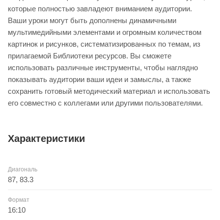
которые полностью завладеют вниманием аудитории.
Ваши уроки могут быть дополнены динамичными
мультимедийными элементами и огромным количеством
картинок и рисунков, систематизированных по темам, из
прилагаемой Библиотеки ресурсов. Вы сможете
использовать различные инструменты, чтобы наглядно
показывать аудитории ваши идеи и замыслы, а также
сохранить готовый методический материал и использовать
его совместно с коллегами или другими пользователями.
Характеристики
Диагональ
87, 83.3
Формат
16:10