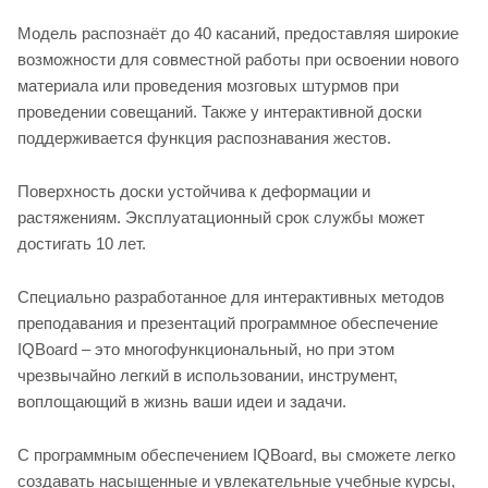
Модель распознаёт до 40 касаний, предоставляя широкие
возможности для совместной работы при освоении нового
материала или проведения мозговых штурмов при
проведении совещаний. Также у интерактивной доски
поддерживается функция распознавания жестов.
Поверхность доски устойчива к деформации и
растяжениям. Эксплуатационный срок службы может
достигать 10 лет.
Специально разработанное для интерактивных методов
преподавания и презентаций программное обеспечение
IQBoard – это многофункциональный, но при этом
чрезвычайно легкий в использовании, инструмент,
воплощающий в жизнь ваши идеи и задачи.
С программным обеспечением IQBoard, вы сможете легко
создавать насыщенные и увлекательные учебные курсы,