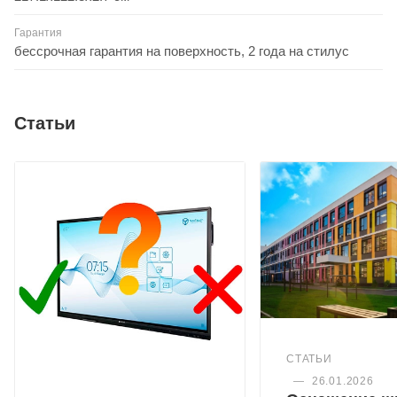
Гарантия
бессрочная гарантия на поверхность, 2 года на стилус
Статьи
СТАТЬИ
—
26.01.2026