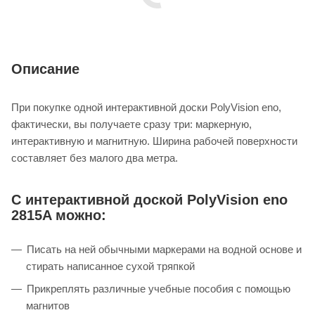
Описание
При покупке одной интерактивной доски PolyVision eno,
фактически, вы получаете сразу три: маркерную,
интерактивную и магнитную. Ширина рабочей поверхности
составляет без малого два метра.
С интерактивной доской PolyVision eno
2815A можно:
Писать на ней обычными маркерами на водной основе и
стирать написанное сухой тряпкой
Прикреплять различные учебные пособия с помощью
магнитов