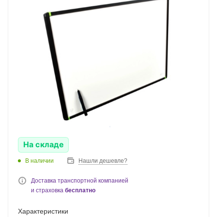
На складе
В наличии
Нашли дешевле?
Доставка транспортной компанией
и страховка
бесплатно
Характеристики