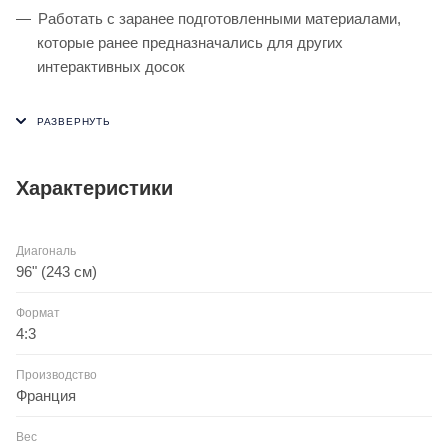
Работать с заранее подготовленными материалами,
которые ранее предназначались для других
интерактивных досок
Характеристики
Диагональ
96" (243 см)
Формат
4:3
Производство
Франция
Вес