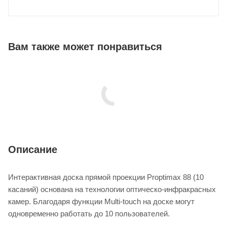
Вам также может понравиться
Описание
Интерактивная доска прямой проекции Proptimax 88 (10
касаний) основана на технологии оптическо-инфракрасных
камер. Благодаря функции Multi-touch на доске могут
одновременно работать до 10 пользователей.