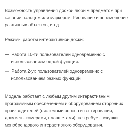
Возможность управления доской любым предметом при
касании пальцем или маркером. Рисование и перемещение
различных объектов, и т.д.
Режимы работы интерактивной доски:
Работа 10-ти пользователей одновременно с
использованием одной функции.
Работа 2-ух пользователей одновременно с
использованием разных функций
Модель работает с любым другим интерактивным
программным обеспечением и оборудованием сторонних
производителей (системами опроса и тестирования,
документ-камерами, планшетами), не требует покупки
монобрендового интерактивного оборудования.