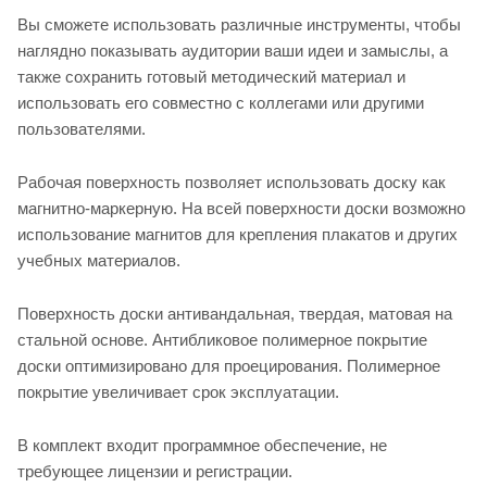
Вы сможете использовать различные инструменты, чтобы
наглядно показывать аудитории ваши идеи и замыслы, а
также сохранить готовый методический материал и
использовать его совместно с коллегами или другими
пользователями.
Рабочая поверхность позволяет использовать доску как
магнитно-маркерную. На всей поверхности доски возможно
использование магнитов для крепления плакатов и других
учебных материалов.
Поверхность доски антивандальная, твердая, матовая на
стальной основе. Антибликовое полимерное покрытие
доски оптимизировано для проецирования. Полимерное
покрытие увеличивает срок эксплуатации.
В комплект входит программное обеспечение, не
требующее лицензии и регистрации.