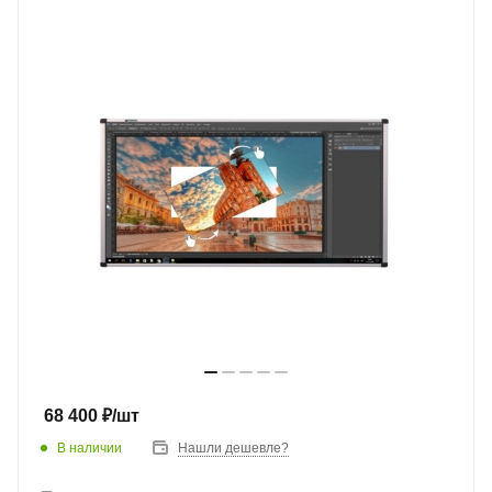
68 400
₽
/шт
В наличии
Нашли дешевле?