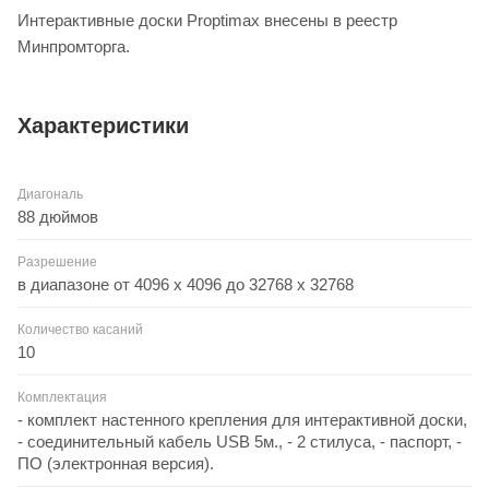
Интерактивные доски Proptimax внесены в реестр
Минпромторга.
Характеристики
Диагональ
88 дюймов
Разрешение
в диапазоне от 4096 х 4096 до 32768 х 32768
Количество касаний
10
Комплектация
- комплект настенного крепления для интерактивной доски,
- соединительный кабель USB 5м., - 2 стилуса, - паспорт, -
ПО (электронная версия).