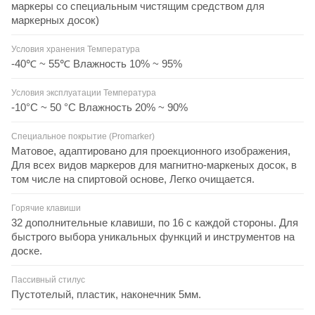
маркеры со специальным чистящим средством для
маркерных досок)
Условия хранения Температура
-40℃ ~ 55℃ Влажность 10% ~ 95%
Условия эксплуатации Температура
-10°C ~ 50 °C Влажность 20% ~ 90%
Специальное покрытие (Promarker)
Матовое, адаптировано для проекционного изображения,
Для всех видов маркеров для магнитно-маркеных досок, в
том числе на спиртовой основе, Легко очищается.
Горячие клавиши
32 дополнительные клавиши, по 16 с каждой стороны. Для
быстрого выбора уникальных функций и инструментов на
доске.
Пассивный стилус
Пустотелый, пластик, наконечник 5мм.