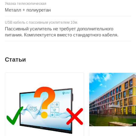
Указка телескопическая
Металл + полиуретан
USB кабель с пассивным усилителем 10м.
Пассивный усилитель не требует дополнительного
питания. Комплектуется вместо стандартного кабеля.
Статьи