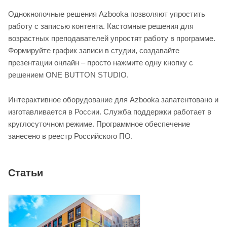
Однокнопочные решения Azbooka позволяют упростить
работу с записью контента. Кастомные решения для
возрастных преподавателей упростят работу в программе.
Формируйте график записи в студии, создавайте
презентации онлайн – просто нажмите одну кнопку с
решением ONE BUTTON STUDIO.
Интерактивное оборудование для Azbooka запатентовано и
изготавливается в России. Служба поддержки работает в
круглосуточном режиме. Программное обеспечение
занесено в реестр Российского ПО.
Статьи