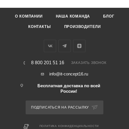
О КОМПАНИИ
НАША КОМАНДА
БЛОГ
КОНТАКТЫ
ПРОИЗВОДИТЕЛИ
8 800 201 51 16
ЗАКАЗАТЬ ЗВОНОК
info@it-concept16.ru
Бесплатная доставка по всей
России!
ПОДПИСАТЬСЯ НА РАССЫЛКУ
ПОЛИТИКА КОНФИДЕНЦИАЛЬНОСТИ