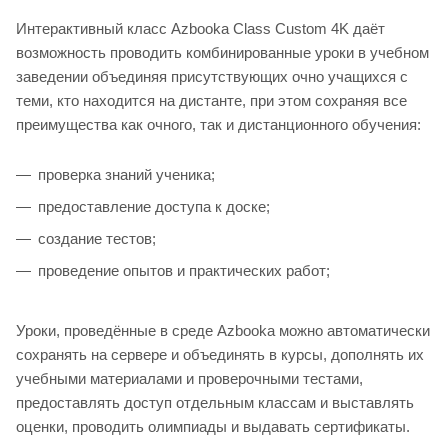
Интерактивный класс Azbooka Class Custom 4K даёт
возможность проводить комбинированные уроки в учебном
заведении объединяя присутствующих очно учащихся с
теми, кто находится на дистанте, при этом сохраняя все
преимущества как очного, так и дистанционного обучения:
проверка знаний ученика;
предоставление доступа к доске;
создание тестов;
проведение опытов и практических работ;
Уроки, проведённые в среде Azbooka можно автоматически
сохранять на сервере и объединять в курсы, дополнять их
учебными материалами и проверочными тестами,
предоставлять доступ отдельным классам и выставлять
оценки, проводить олимпиады и выдавать сертификаты.