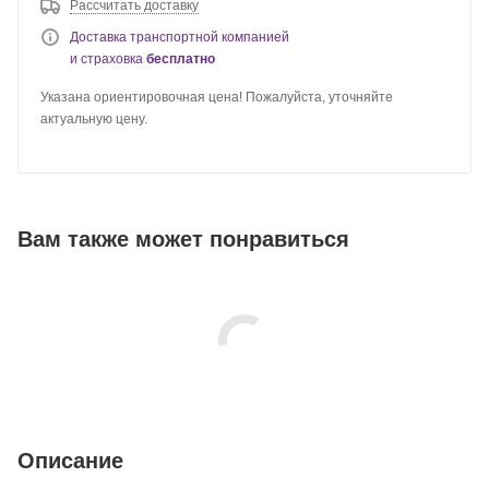
Рассчитать доставку
Доставка транспортной компанией
и страховка
бесплатно
Указана ориентировочная цена! Пожалуйста, уточняйте
актуальную цену.
Вам также может понравиться
Описание