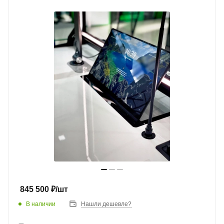
845 500
₽
/шт
В наличии
Нашли дешевле?