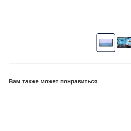
Вам также может понравиться