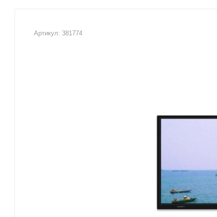
Артикул:
381774