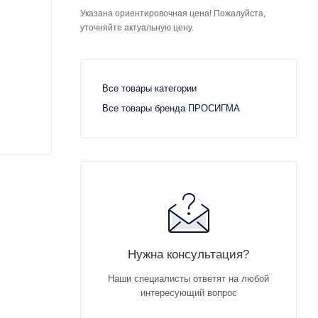
Указана ориентировочная цена! Пожалуйста,
уточняйте актуальную цену.
Все товары категории
Все товары бренда ПРОСИГМА
Нужна консультация?
Наши специалисты ответят на любой
интересующий вопрос