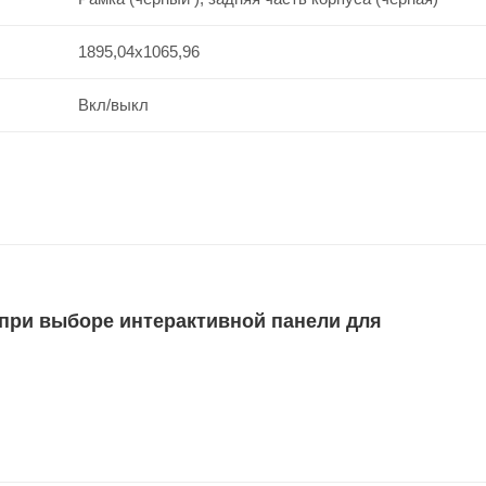
1895,04x1065,96
Вкл/выкл
 при выборе интерактивной панели для