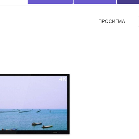
ПРОСИГМА