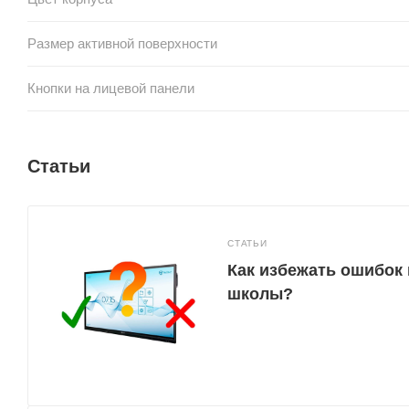
Размер активной поверхности
Кнопки на лицевой панели
Статьи
СТАТЬИ
Как избежать ошибок
школы?