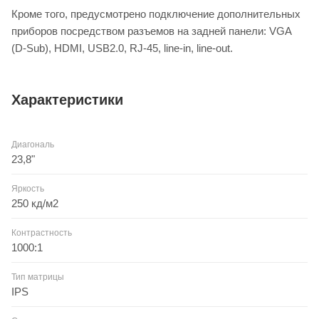
Кроме того, предусмотрено подключение дополнительных
приборов посредством разъемов на задней панели: VGA
(D-Sub), HDMI, USB2.0, RJ-45, line-in, line-out.
Характеристики
Диагональ
23,8"
Яркость
250 кд/м2
Контрастность
1000:1
Тип матрицы
IPS