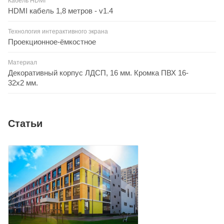
Кабель HDMI
HDMI кабель 1,8 метров - v1.4
Технология интерактивного экрана
Проекционное-ёмкостное
Материал
Декоративный корпус ЛДСП, 16 мм. Кромка ПВХ 16-
32х2 мм.
Статьи