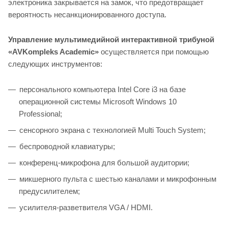
электроника закрывается на замок, что предотвращает
вероятность несанкционированного доступа.
Управление мультимедийной интерактивной трибуной
«AVKompleks Academic»
осуществляется при помощью
следующих инструментов:
персонального компьютера Intel Core i3 на базе
операционной системы Microsoft Windows 10
Professional;
сенсорного экрана с технологией Multi Touch System;
беспроводной клавиатуры;
конференц-микрофона для большой аудитории;
микшерного пульта с шестью каналами и микрофонным
предусилителем;
усилителя-разветвителя VGA / HDMI.