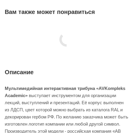
Вам также может понравиться
Описание
Мультимедийная интерактивная трибуна «AVKompleks
Academic»
выступает инструментом для организации
лекций, выступлений и презентаций. Её корпус выполнен
из ЛДСП, цвет которой можно выбрать из каталога RAL и
декорирован гербом РФ. По желанию заказчика может быть
изготовлен логотип компании или любой другой символ.
Производитель этой модели - российская компания «АВ