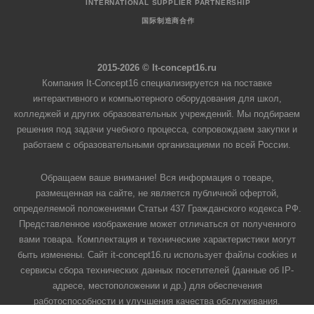
INTERNATIONAL SUPPLIER PARTNERSHIP
国际制造商合作
2015-2026 © It-concept16.ru
Компания It-Concept16 специализируется на поставке
интерактивного и компьютерного оборудования для школ,
колледжей и других образовательных учреждений. Мы подбираем
решения под задачи учебного процесса, сопровождаем закупки и
работаем с образовательными организациями по всей России.
Обращаем ваше внимание! Вся информация о товаре,
размещенная на сайте, не является публичной офертой,
определяемой положениями Статьи 437 Гражданского кодекса РФ.
Представленное изображение может отличаться от полученного
вами товара. Комплектация и технические характеристики могут
быть изменены. Сайт it-concept16.ru использует файлы cookies и
сервисы сбора технических данных посетителей (данные об IP-
адресе, местоположении и др.) для обеспечения
работоспособности и улучшения качества обслуживания.