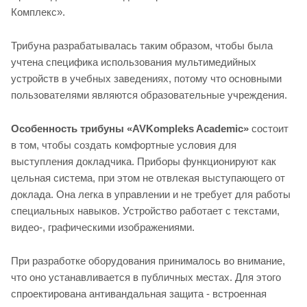
Комплекс».
Трибуна разрабатывалась таким образом, чтобы была
учтена специфика использования мультимедийных
устройств в учебных заведениях, потому что основными
пользователями являются образовательные учреждения.
Особенность трибуны «AVKompleks Academic»
состоит
в том, чтобы создать комфортные условия для
выступления докладчика. Приборы функционируют как
цельная система, при этом не отвлекая выступающего от
доклада. Она легка в управлении и не требует для работы
специальных навыков. Устройство работает с текстами,
видео-, графическими изображениями.
При разработке оборудования принималось во внимание,
что оно устанавливается в публичных местах. Для этого
спроектирована антивандальная защита - встроенная