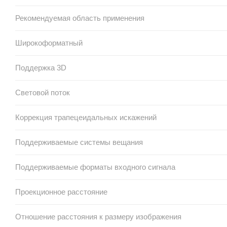
Рекомендуемая область применения
Широкоформатный
Поддержка 3D
Световой поток
Коррекция трапецеидальных искажений
Поддерживаемые системы вещания
Поддерживаемые форматы входного сигнала
Проекционное расстояние
Отношение расстояния к размеру изображения