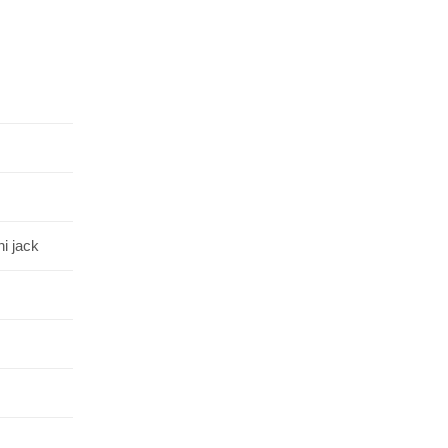
i jack