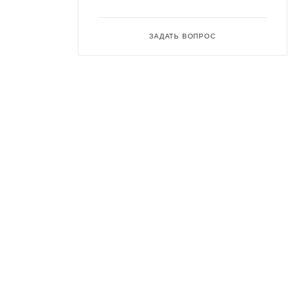
ЗАДАТЬ ВОПРОС