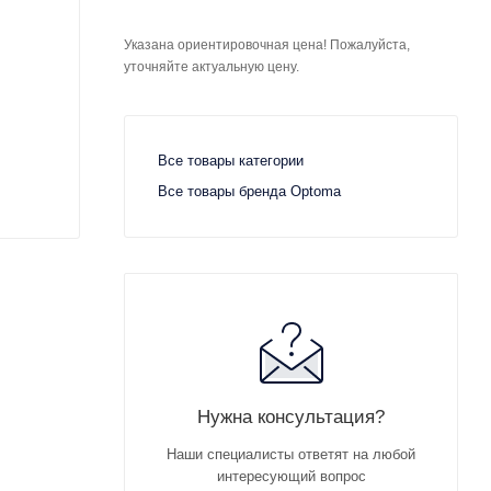
Указана ориентировочная цена! Пожалуйста,
уточняйте актуальную цену.
Все товары категории
Все товары бренда Optoma
Нужна консультация?
Наши специалисты ответят на любой
интересующий вопрос