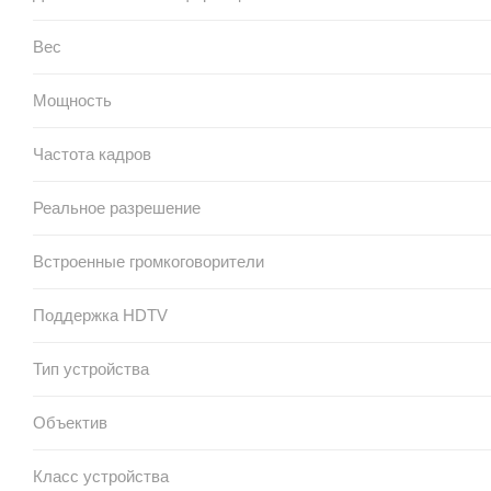
Вес
Мощность
Частота кадров
Реальное разрешение
Встроенные громкоговорители
Поддержка HDTV
Тип устройства
Объектив
Класс устройства