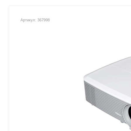
Артикул:
367998