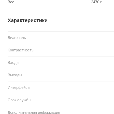
Вес
2470 г
Характеристики
Диагональ
Контрастность
Входы
Выходы
Интерфейсы
Срок службы
Дополнительная информация