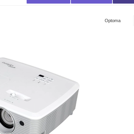
Optoma