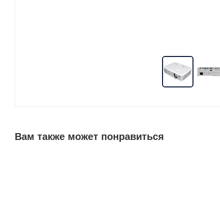
Вам также может понравиться