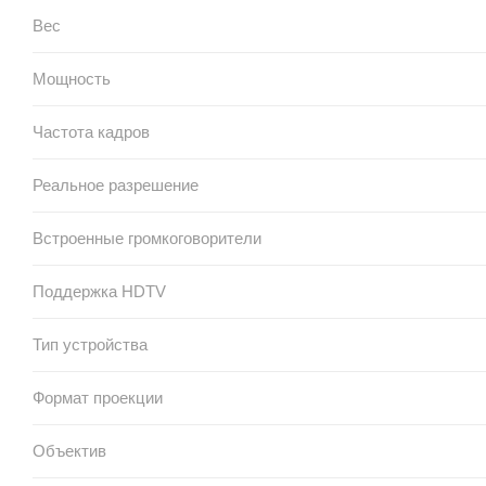
Вес
Мощность
Частота кадров
Реальное разрешение
Встроенные громкоговорители
Поддержка HDTV
Тип устройства
Формат проекции
Объектив