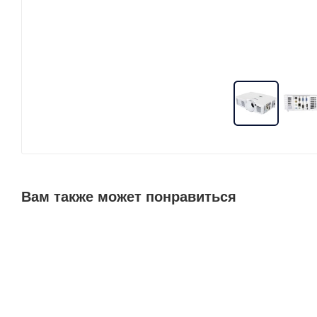
Вам также может понравиться