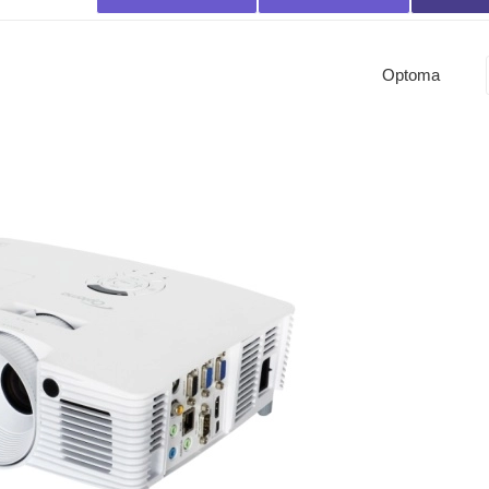
Optoma