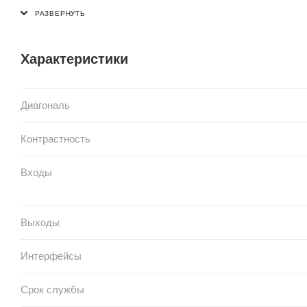
Характеристики
Диагональ
Контрастность
Входы
Выходы
Интерфейсы
Срок службы