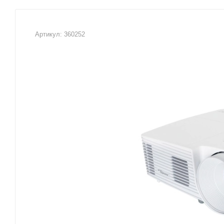
Артикул:
360252