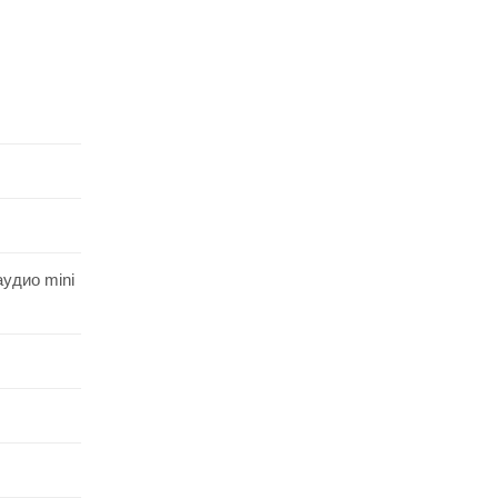
аудио mini