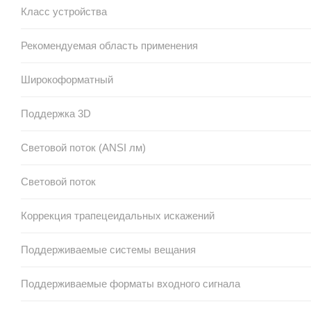
Класс устройства
Рекомендуемая область применения
Широкоформатный
Поддержка 3D
Световой поток (ANSI лм)
Световой поток
Коррекция трапецеидальных искажений
Поддерживаемые системы вещания
Поддерживаемые форматы входного сигнала