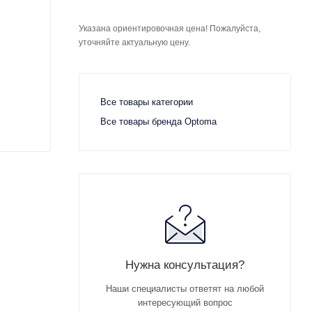
Указана ориентировочная цена! Пожалуйста,
уточняйте актуальную цену.
Все товары категории
Все товары бренда Optoma
Нужна консультация?
Наши специалисты ответят на любой
интересующий вопрос