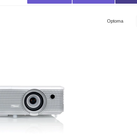
Optoma