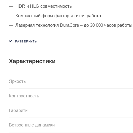
HDR и HLG совместимость
Компактный форм-фактор и тихая работа
Лазерная технология DuraCore – до 30 000 часов работ
Характеристики
Яркость
Контрастность
Габариты
Встроенные динамики