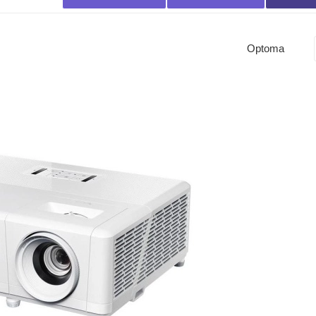
Optoma