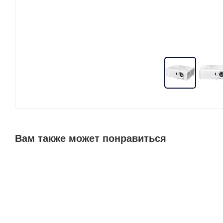
Вам также может понравиться