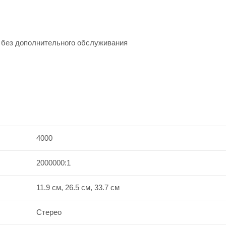
ы без дополнительного обслуживания
4000
2000000:1
11.9 см, 26.5 см, 33.7 см
Стерео