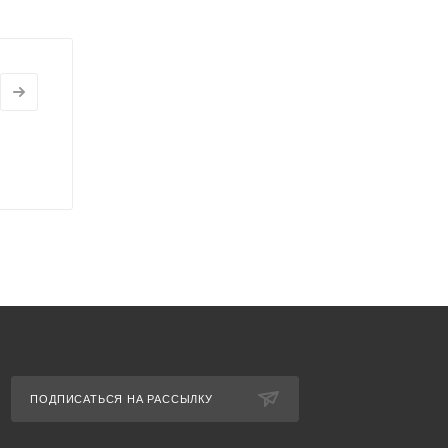
ПОДПИСАТЬСЯ НА РАССЫЛКУ