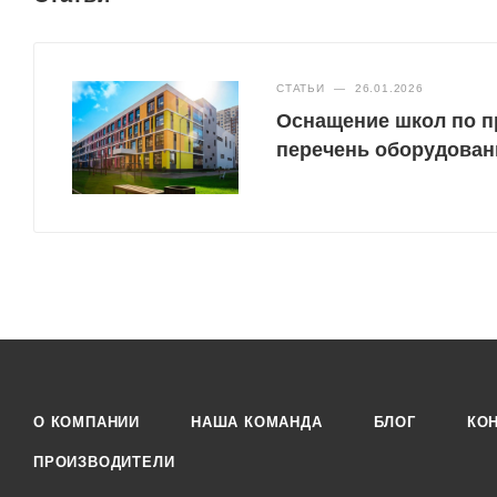
СТАТЬИ
—
26.01.2026
Оснащение школ по п
перечень оборудован
О КОМПАНИИ
НАША КОМАНДА
БЛОГ
КО
ПРОИЗВОДИТЕЛИ