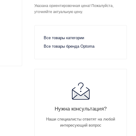
Указана ориентировочная цена! Пожалуйста,
уточняйте актуальную цену.
Все товары категории
Все товары бренда Optoma
Нужна консультация?
Наши специалисты ответят на любой
интересующий вопрос