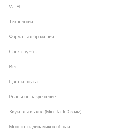
WI-FI
Технология
Формат изображения
Срок службы
Вес
Цвет корпуса
Реальное разрешение
Звуковой выход (Mini Jack 3.5 мм)
Мощность динамиков общая