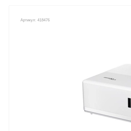
Артикул:
418476