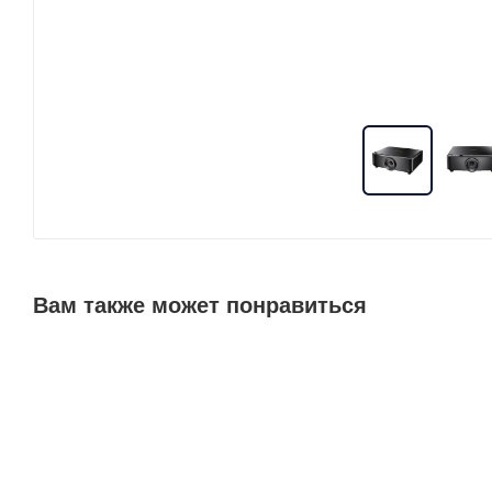
Вам также может понравиться