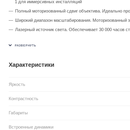
1 для иммерсивных инсталляций
Полный моторизованный сдвиг объектива. Идеально про
Широкий диапазон масштабирования. Моторизованный з
Лазерный источник света. Обеспечивает 30 000 часов с
Характеристики
Яркость
Контрастность
Габариты
Встроенные динамики