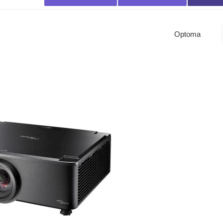
Optoma