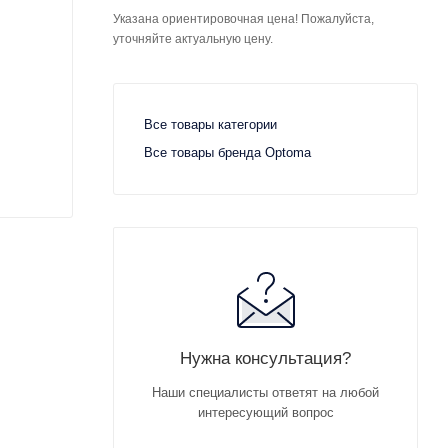
Указана ориентировочная цена! Пожалуйста,
уточняйте актуальную цену.
Все товары категории
Все товары бренда Optoma
Нужна консультация?
Наши специалисты ответят на любой
интересующий вопрос