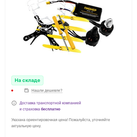
На складе
Нашли дешевле?
Доставка транспортной компанией
и страховка
бесплатно
Указана ориентировочная цена! Пожалуйста, уточняйте
актуальную цену.