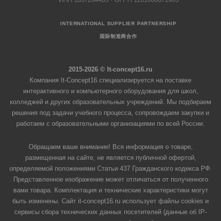
INTERNATIONAL SUPPLIER PARTNERSHIP
国际制造商合作
2015-2026 © It-concept16.ru
Компания It-Concept16 специализируется на поставке
интерактивного и компьютерного оборудования для школ,
колледжей и других образовательных учреждений. Мы подбираем
решения под задачи учебного процесса, сопровождаем закупки и
работаем с образовательными организациями по всей России.
Обращаем ваше внимание! Вся информация о товаре,
размещенная на сайте, не является публичной офертой,
определяемой положениями Статьи 437 Гражданского кодекса РФ.
Представленное изображение может отличаться от полученного
вами товара. Комплектация и технические характеристики могут
быть изменены. Сайт it-concept16.ru использует файлы cookies и
сервисы сбора технических данных посетителей (данные об IP-