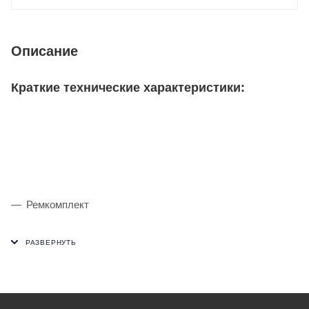
Описание
Краткие технические характеристики:
Ремкомплект