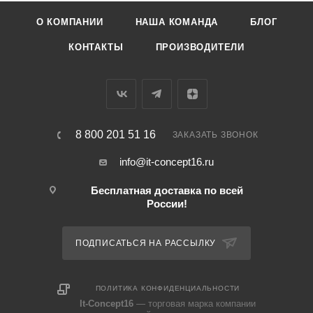
О КОМПАНИИ
НАША КОМАНДА
БЛОГ
КОНТАКТЫ
ПРОИЗВОДИТЕЛИ
8 800 201 51 16
ЗАКАЗАТЬ ЗВОНОК
info@it-concept16.ru
Бесплатная доставка по всей
России!
ПОДПИСАТЬСЯ НА РАССЫЛКУ
ПОЛИТИКА КОНФИДЕНЦИАЛЬНОСТИ
It-Concept16
— торговая марка компании