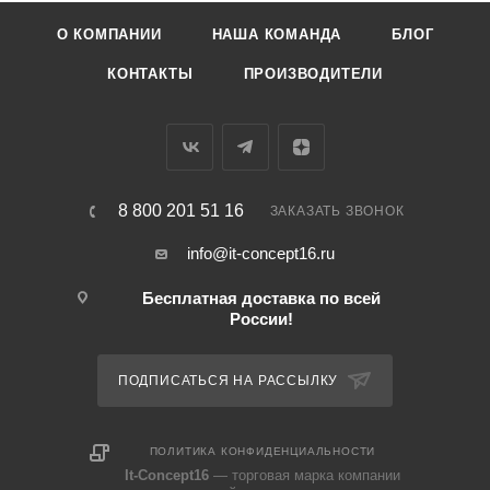
О КОМПАНИИ
НАША КОМАНДА
БЛОГ
КОНТАКТЫ
ПРОИЗВОДИТЕЛИ
8 800 201 51 16
ЗАКАЗАТЬ ЗВОНОК
info@it-concept16.ru
Бесплатная доставка по всей
России!
ПОДПИСАТЬСЯ НА РАССЫЛКУ
ПОЛИТИКА КОНФИДЕНЦИАЛЬНОСТИ
It-Concept16
— торговая марка компании