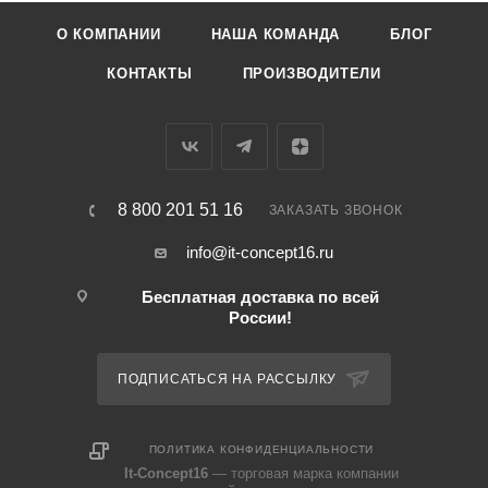
О КОМПАНИИ
НАША КОМАНДА
БЛОГ
КОНТАКТЫ
ПРОИЗВОДИТЕЛИ
8 800 201 51 16
ЗАКАЗАТЬ ЗВОНОК
info@it-concept16.ru
Бесплатная доставка по всей
России!
ПОДПИСАТЬСЯ НА РАССЫЛКУ
ПОЛИТИКА КОНФИДЕНЦИАЛЬНОСТИ
It-Concept16
— торговая марка компании