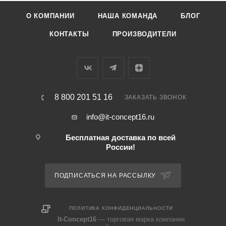
О КОМПАНИИ
НАША КОМАНДА
БЛОГ
КОНТАКТЫ
ПРОИЗВОДИТЕЛИ
8 800 201 51 16
ЗАКАЗАТЬ ЗВОНОК
info@it-concept16.ru
Бесплатная доставка по всей
России!
ПОДПИСАТЬСЯ НА РАССЫЛКУ
ПОЛИТИКА КОНФИДЕНЦИАЛЬНОСТИ
It-Concept16
— торговая марка компании