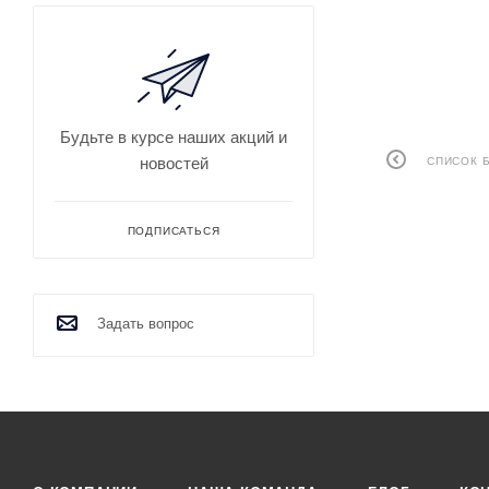
Будьте в курсе наших акций и
новостей
СПИСОК 
ПОДПИСАТЬСЯ
Задать вопрос