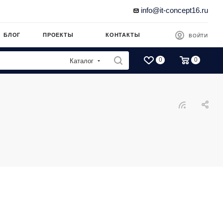
info@it-concept16.ru
БЛОГ
ПРОЕКТЫ
КОНТАКТЫ
ВОЙТИ
0
0
Каталог