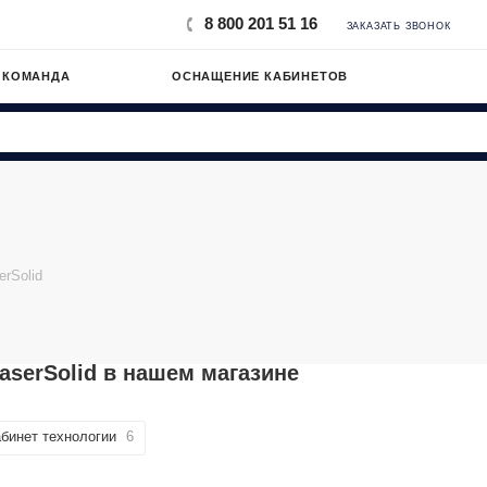
8 800 201 51 16
ЗАКАЗАТЬ ЗВОНОК
 КОМАНДА
ОСНАЩЕНИЕ КАБИНЕТОВ
erSolid
aserSolid в нашем магазине
бинет технологии
6