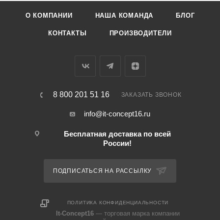
О КОМПАНИИ
НАША КОМАНДА
БЛОГ
КОНТАКТЫ
ПРОИЗВОДИТЕЛИ
8 800 201 51 16
ЗАКАЗАТЬ ЗВОНОК
info@it-concept16.ru
Бесплатная доставка по всей
России!
ПОДПИСАТЬСЯ НА РАССЫЛКУ
ПОЛИТИКА КОНФИДЕНЦИАЛЬНОСТИ
It-Concept16
— торговая марка компании