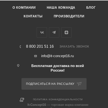
О КОМПАНИИ
НАША КОМАНДА
БЛОГ
КОНТАКТЫ
ПРОИЗВОДИТЕЛИ
8 800 201 51 16
ЗАКАЗАТЬ ЗВОНОК
info@it-concept16.ru
Бесплатная доставка по всей
России!
ПОДПИСАТЬСЯ НА РАССЫЛКУ
ПОЛИТИКА КОНФИДЕНЦИАЛЬНОСТИ
It-Concept16
— торговая марка компании